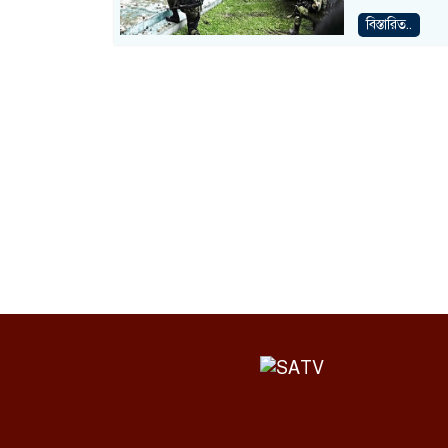
বিস্তারিত..