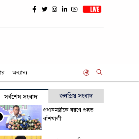
ার
অন্যান্য
জনপ্রিয় সংবাদ
সর্বশেষ সংবাদ
প্রধানমন্ত্রীকে বরণে প্রস্তুত
বাঁশখালী