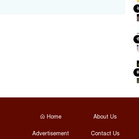
Home
About Us
Advertisement
Contact Us