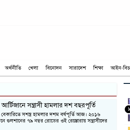
অর্থনীতি
খেলা
বিনোদন
সারাদেশ
শিক্ষা
আইন-বিচ
্টিজানে সন্ত্রাসী হামলার দশ বছরপূর্তি
১
 বেকারিতে সশস্ত্র হামলার দশম বর্ষপূর্তি আজ। ২০১৬
ে গুলশানের ৭৯ নম্বর রোডের ওই রেস্তোরায় সন্ত্রাসীদের