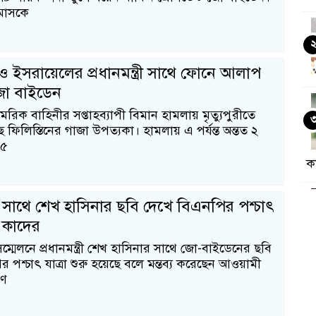
মাসকে
 ও ইসরায়েলের প্রধানমন্ত্রী সাথে ফোনে আলাপ
ো বাইডেন
রিক বাহিনীর সপ্তাহব্যাপী বিমান হামলায় মৃত্যুপুরীতে
ফিলিস্তিনের গাজা উপত্যকা। হামলায় এ পর্যন্ত অন্তত ২
২৫
ক
সাথে শেখ হাসিনার ছবি দেখে বিএনপির পশ্চাৎ
 : কাদের
সম্মেলনে প্রধানমন্ত্রী শেখ হাসিনার সাথে জো-বাইডেনের ছবি
 পশ্চাৎ যাত্রা শুরু হয়েছে বলে মন্তব্য করেছেন আওয়ামী
রণ