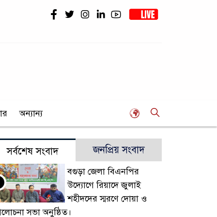
ার
অন্যান্য
জনপ্রিয় সংবাদ
সর্বশেষ সংবাদ
বগুড়া জেলা বিএনপির
উদ্যোগে রিয়াদে জুলাই
শহীদদের স্মরণে দোয়া ও
লোচনা সভা অনুষ্ঠিত।