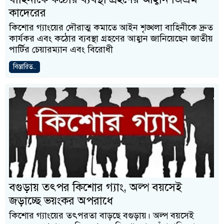
কাদেরের
কিশোর গ্যাংয়ের দৌরাত্ম কমাতে আইন শৃঙ্খলা বাহিনীকে দ্রুত
কার্যকর এবং কঠোর ব্যবস্থা গ্রহণের আহ্বান জানিয়েছেন জাতীয়
পার্টির চেয়ারম্যান এবং বিরোধী
বিস্তারিত..
বগুড়ায় তৎপর কিশোর গ্যাং, অল্প বয়সেই
জড়াচ্ছে ভয়ংকর অপরাধে
কিশোর গ্যাংয়ের তৎপরতা বাড়ছে বগুড়ায়। অল্প বয়সেই