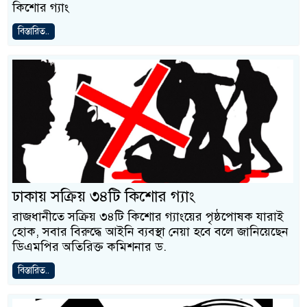
কিশোর গ্যাং
বিস্তারিত..
ঢাকায় সক্রিয় ৩৪টি কিশোর গ্যাং
রাজধানীতে সক্রিয় ৩৪টি কিশোর গ্যাংয়ের পৃষ্ঠপোষক যারাই
হোক, সবার বিরুদ্ধে আইনি ব্যবস্থা নেয়া হবে বলে জানিয়েছেন
ডিএমপির অতিরিক্ত কমিশনার ড.
বিস্তারিত..