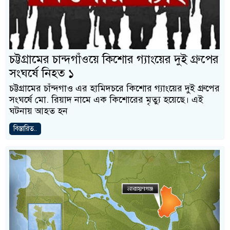
চট্টগ্রামের চান্দগাঁওয়ে কিশোর গ্যাংয়ের দুই গ্রুপের
সংঘর্ষে নিহত ১
চট্টগ্রামের চাঁন্দগাও এর হামিদচরে কিশোর গ্যাংয়ের দুই গ্রুপের
সংঘর্ষে মো. রিয়াদ নামে এক কিশোরের মৃত্যু হয়েছে। এই
ঘটনায় আহত হন
বিস্তারিত..