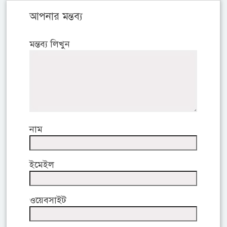
আপনার মন্তব্য
মন্তব্য লিখুন
নাম
ইমেইল
ওয়েবসাইট