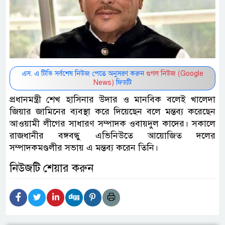
এস. এ টিভি সর্বশেষ নিউজ পেতে অনুসরণ করুন
গুগল নিউজ (Google
News)
ফিডটি
প্রধানমন্ত্রী শেখ হাসিনার উদার ও মানবিক বলেই খালেদা
জিয়ার জামিনের ব্যবস্থা করে দিয়েছেন বলে মন্তব্য করেছেন
আওয়ামী লীগের সাধারণ সম্পাদক ওবায়দুল কাদের। সকালে
রাজধানীর বঙ্গবন্ধু এভিনিউতে আয়োজিত দলের
সম্পাদকমণ্ডলীর সভায় এ মন্তব্য করেন তিনি।
নিউজটি শেয়ার করুন