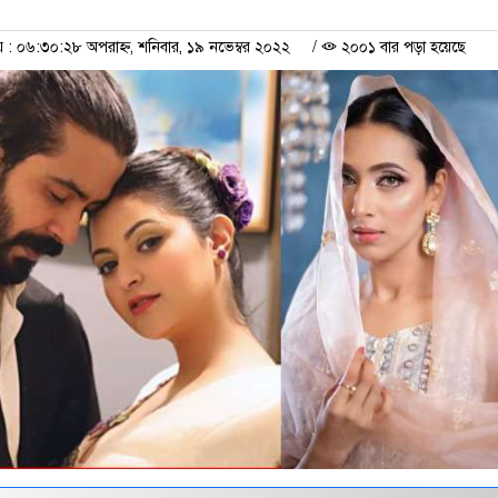
 ০৬:৩০:২৮ অপরাহ্ন, শনিবার, ১৯ নভেম্বর ২০২২
/
২০০১ বার পড়া হয়েছে