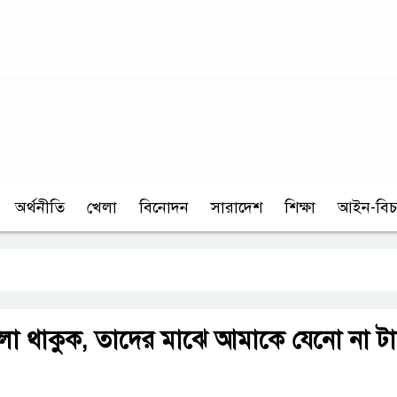
অর্থনীতি
খেলা
বিনোদন
সারাদেশ
শিক্ষা
আইন-বিচ
ো থাকুক, তাদের মাঝে আমাকে যেনো না টা