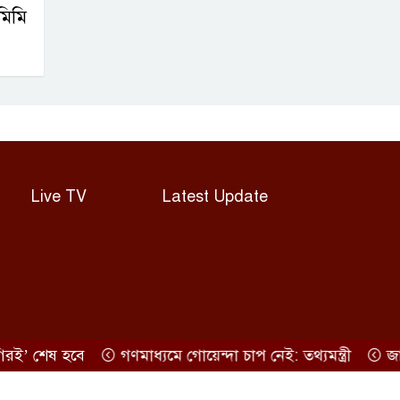
মিমি
Live TV
Latest Update
’ শেষ হবে
গণমাধ্যমে গোয়েন্দা চাপ নেই: তথ্যমন্ত্রী
জাপানে