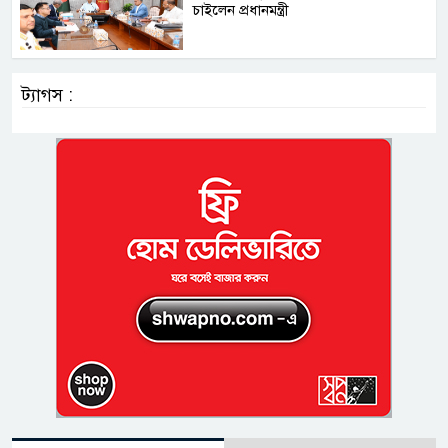
চাইলেন প্রধানমন্ত্রী
ট্যাগস :