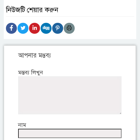
নিউজটি শেয়ার করুন
আপনার মন্তব্য
মন্তব্য লিখুন
নাম