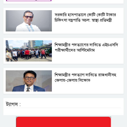
সরকারি হাসপাতালে কোটি কোটি টাকার
চিকিৎসা যন্ত্রপাতি অচল: স্বাস্থ্য প্রতিমন্ত্রী
শিক্ষামন্ত্রীর পদত্যাগের দাবিতে এইচএসসি
পরীক্ষার্থীদের আল্টিমেটাম
শিক্ষামন্ত্রীর পদত্যাগ দাবিতে রাজধানীসহ
জেলায়-জেলায় বিক্ষোভ
ট্যাগস :