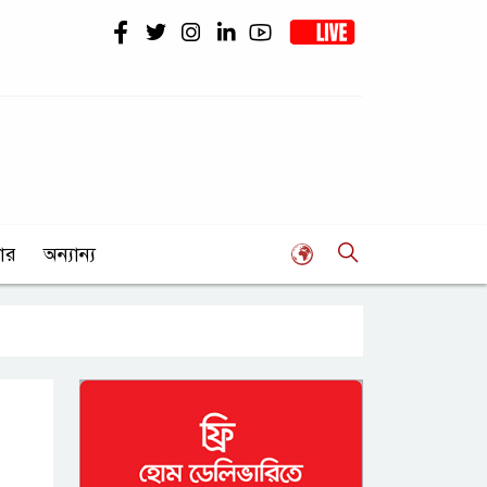
ার
অন্যান্য