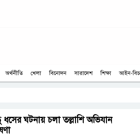
অর্থনীতি
খেলা
বিনোদন
সারাদেশ
শিক্ষা
আইন-বিচ
 সেতু ধসের ঘটনায় চলা তল্লাশি অভিযান
ষণা