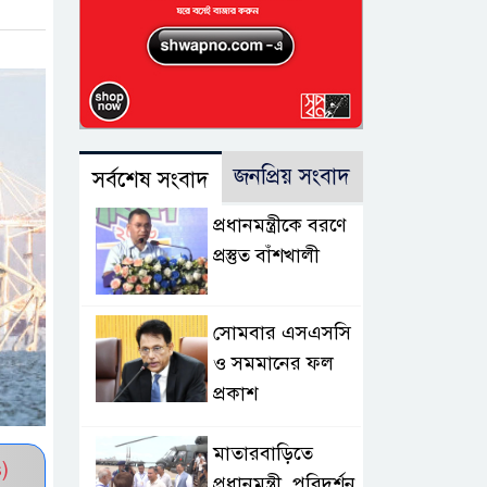
জনপ্রিয় সংবাদ
সর্বশেষ সংবাদ
প্রধানমন্ত্রীকে বরণে
প্রস্তুত বাঁশখালী
সোমবার এসএসসি
ও সমমানের ফল
প্রকাশ
মাতারবাড়িতে
)
প্রধানমন্ত্রী, পরিদর্শন