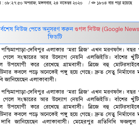
 ০৮:২৭:৫০ অপরাহ্ন, মঙ্গলবার, ২৪ নভেম্বর ২০২০
/
১৮০৪ বার পড়া হয়েছে
সর্বশেষ নিউজ পেতে অনুসরণ করুন
গুগল নিউজ (Google News
ফিডটি
পশ্চিমাপাড়া-দেবিপুর এলাকার ‘মরা ব্রিজ’ এখন মরণফাঁদ। বছর 
ে গেলে সংস্কারের আর উদ্যোগ নেয়নি এলজিইডি। বাঁশের খুঁট
 উপযোগী করে রেখেছে গ্রামবাসী। ব্রিজে বহু মোটরসাই
র্ঘটনার কবলে পড়ে অনেকেই পঙ্গু হয়ে গেছে। দ্রুত সেতু নির্মাণের ম
াবি জানিয়েছেন এলাকাবাসী।
পশ্চিমাপাড়া-দেবিপুর এলাকার ‘মরা ব্রিজ’ এখন মরণফাঁদ। বছর 
ে গেলে সংস্কারের আর উদ্যোগ নেয়নি এলজিইডি। বাঁশের খুঁট
 উপযোগী করে রেখেছে গ্রামবাসী। ব্রিজে বহু মোটরসাই
র্ঘটনার কবলে পড়ে অনেকেই পঙ্গু হয়ে গেছে। দ্রুত সেতু নির্মাণের ম
র দাবি জানিয়েছেন এলাকাবাসী। মেহেরপুর প্রতিনিধি ফজলুল