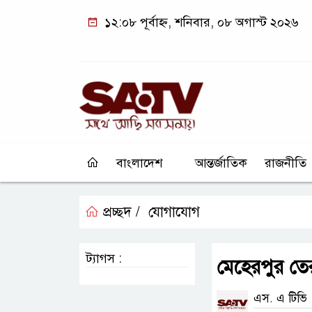
১২:০৮ পূর্বাহ্ন, শনিবার, ০৮ অগাস্ট ২০২৬
বাংলাদেশ
আন্তর্জাতিক
রাজনীতি
প্রচ্ছদ /
যোগাযোগ
ট্যাগস :
মেহেরপুর তে
এস. এ টিভি