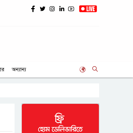
ার
অন্যান্য