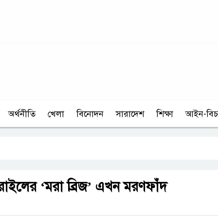
অর্থনীতি
খেলা
বিনোদন
সারাদেশ
শিক্ষা
আইন-বিচ
রাইলের ‘মরা ব্রিজ’ এখন মরণফাঁদ