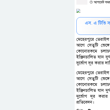
আপডেট সময় :
এস. এ টিভি 
মেহেরপুরে তেরাইল 
আগে সেতুটি ভেঙ্গ
কোনোরকমে চলাচল
ইঞ্জিনচালিত যান দু
দুর্ভোগ দূর করার দ
মেহেরপুরে তেরাইল 
আগে সেতুটি ভেঙ্গ
কোনোরকমে চলাচল
ইঞ্জিনচালিত যান দু
দুর্ভোগ দূর করা
প্রতিবেদন।