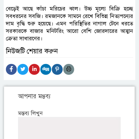
বেড়েই আছে কাঁচা মরিচের ঝাল। উচ্চ মূল্যে বিক্রি হচ্ছে
সবধরনের সবজি। রমজানকে সামনে রেখে বিভিন্ন নিত্যপন্যের
দাম বৃদ্ধি শুরু হয়েছে। এমন পরিস্থিতির নাগাল টেনে ধরতে
সরকারকে বাজার মনিটরিং আরো বেশি জোরদারের আহ্বান
ক্রেতা সাধারণের।
নিউজটি শেয়ার করুন
আপনার মন্তব্য
মন্তব্য লিখুন