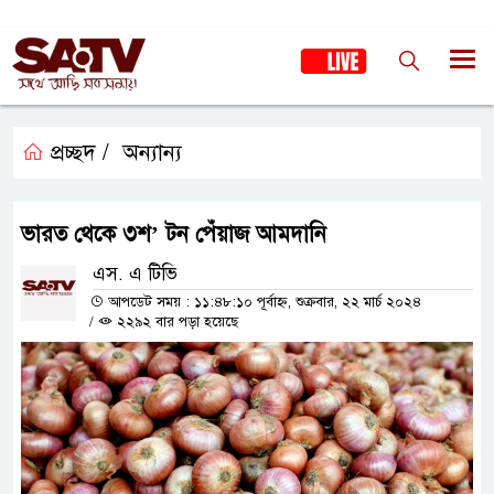
প্রচ্ছদ /
অন্যান্য
ভারত থেকে ৩শ’ টন পেঁয়াজ আমদানি
এস. এ টিভি
আপডেট সময় : ১১:৪৮:১০ পূর্বাহ্ন, শুক্রবার, ২২ মার্চ ২০২৪
/
২২৯২ বার পড়া হয়েছে