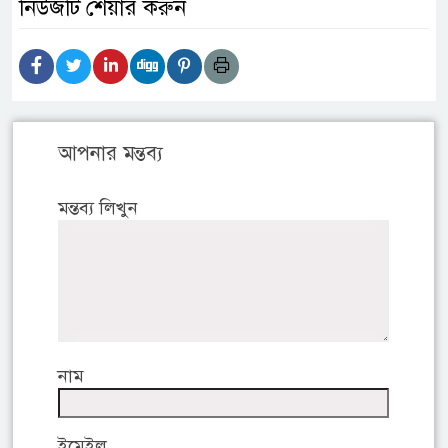
নিউজটি শেয়ার করুন
আপনার মন্তব্য
মন্তব্য লিখুন
নাম
ইমেইল