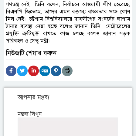
গণতন্ত্র নেই। তিনি বলেন, নির্বাচনে আওয়ামী লীগ হেরেছে,
বিএনপি জিতেছে, তাদের এমন বক্তব্যে বাস্তবতার সঙ্গে কোন
মিল নেই। চট্টগ্রাম বিশ্ববিদ্যালয়ে ছাত্রলীগের সংঘর্ষের লাগাম
টানার ব্যবস্থা নেয়া হচ্ছে বলেও জানান তিনি। মেট্রোরেলের
প্রযুক্তি ত্রুটিমুক্ত রাখতে কাজ চলছে বলেও জানান সড়ক
পরিবহন ও সেতু মন্ত্রী।
নিউজটি শেয়ার করুন
আপনার মন্তব্য
মন্তব্য লিখুন