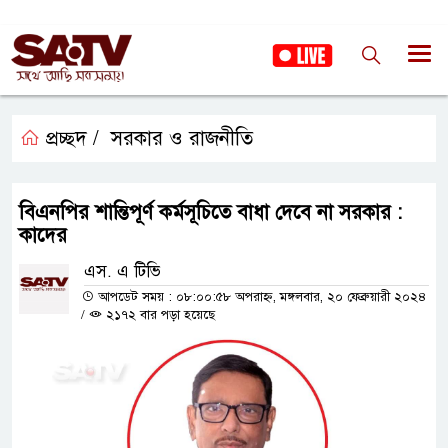
প্রচ্ছদ /
সরকার ও রাজনীতি
বিএনপির শান্তিপূর্ণ কর্মসূচিতে বাধা দেবে না সরকার :
কাদের
এস. এ টিভি
আপডেট সময় : ০৮:০০:৫৮ অপরাহ্ন, মঙ্গলবার, ২০ ফেব্রুয়ারী ২০২৪
/
২১৭২ বার পড়া হয়েছে