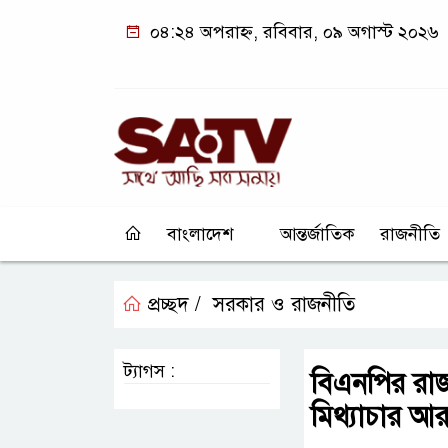
০৪:২৪ অপরাহ্ন, রবিবার, ০৯ অগাস্ট ২০২৬
বাংলাদেশ
আন্তর্জাতিক
রাজনীতি
প্রচ্ছদ /
সরকার ও রাজনীতি
ট্যাগস :
বিএনপির রাজন
মিথ্যাচার আর