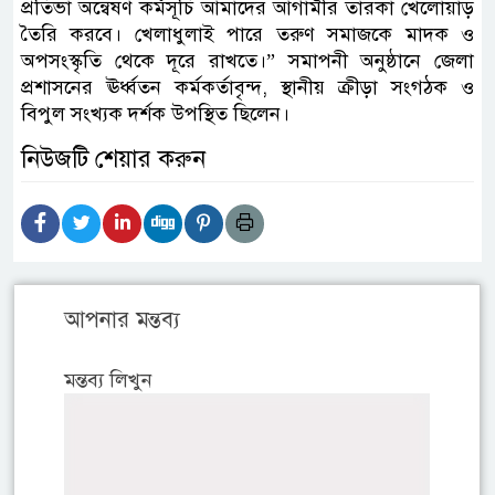
প্রতিভা অন্বেষণ কর্মসূচি আমাদের আগামীর তারকা খেলোয়াড়
তৈরি করবে। খেলাধুলাই পারে তরুণ সমাজকে মাদক ও
অপসংস্কৃতি থেকে দূরে রাখতে।” সমাপনী অনুষ্ঠানে জেলা
প্রশাসনের ঊর্ধ্বতন কর্মকর্তাবৃন্দ, স্থানীয় ক্রীড়া সংগঠক ও
বিপুল সংখ্যক দর্শক উপস্থিত ছিলেন।
নিউজটি শেয়ার করুন
আপনার মন্তব্য
মন্তব্য লিখুন