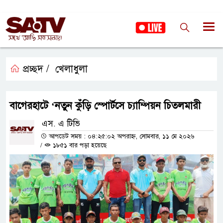
প্রচ্ছদ /
খেলাধুলা
বাগেরহাটে ‘নতুন কুঁড়ি স্পোর্টসে চ্যাম্পিয়ন চিতলমারী
এস. এ টিভি
আপডেট সময় : ০৪:২৫:০২ অপরাহ্ন, সোমবার, ১১ মে ২০২৬
/
১৮৫১ বার পড়া হয়েছে