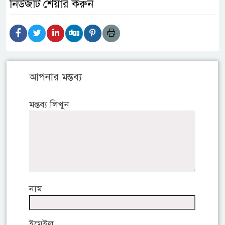
নিউজটি শেয়ার করুন
আপনার মন্তব্য
মন্তব্য লিখুন
নাম
ইমেইল