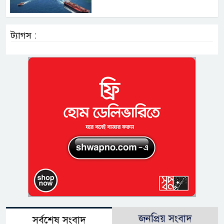
ট্যাগস :
জনপ্রিয় সংবাদ
সর্বশেষ সংবাদ