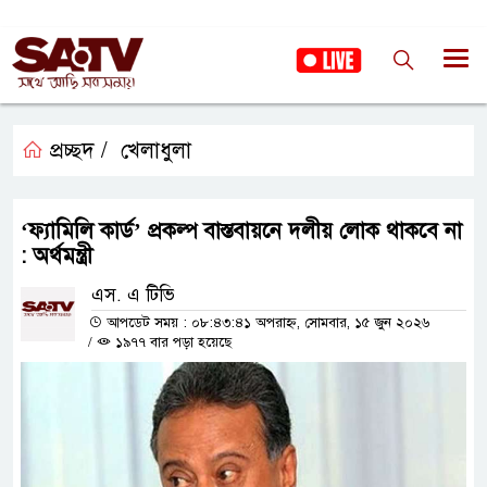
প্রচ্ছদ /
খেলাধুলা
‘ফ্যামিলি কার্ড’ প্রকল্প বাস্তবায়নে দলীয় লোক থাকবে না
: অর্থমন্ত্রী
এস. এ টিভি
আপডেট সময় : ০৮:৪৩:৪১ অপরাহ্ন, সোমবার, ১৫ জুন ২০২৬
/
১৯৭৭ বার পড়া হয়েছে