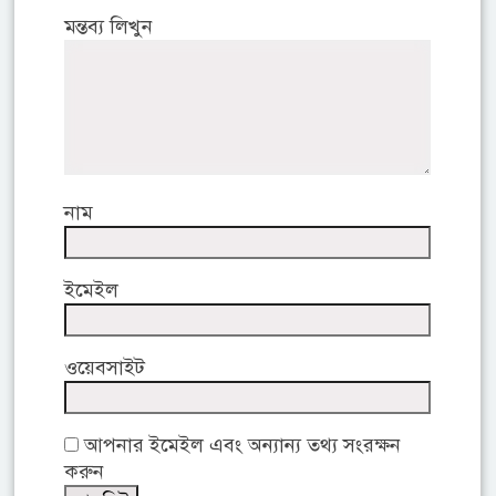
মন্তব্য লিখুন
নাম
ইমেইল
ওয়েবসাইট
আপনার ইমেইল এবং অন্যান্য তথ্য সংরক্ষন
করুন