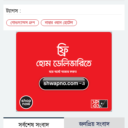
ট্যাগস :
গোল্ডস্যান্ডস গ্রুপ
নাম্বার ওয়ান হোটেল
জনপ্রিয় সংবাদ
সর্বশেষ সংবাদ