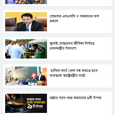
সোমবার এসএসসি ও সমমানের ফল
প্রকাশ
জুলাই যোদ্ধাদের জীবিকা নির্বাহে
প্রধানমন্ত্রীর উদ্যোগ
‘হাসিনা কার্ড খেলা বন্ধ করতে হবে’,
ভারতকে স্বরাষ্ট্রমন্ত্রীর বার্তা
রান্নার গ্যাস খরচ কমানোর ৯টি উপায়