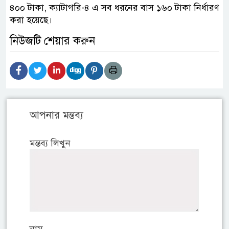
৪০০ টাকা, ক্যাটাগরি-৪ এ সব ধরনের বাস ১৬০ টাকা নির্ধারণ
করা হয়েছে।
নিউজটি শেয়ার করুন
আপনার মন্তব্য
মন্তব্য লিখুন