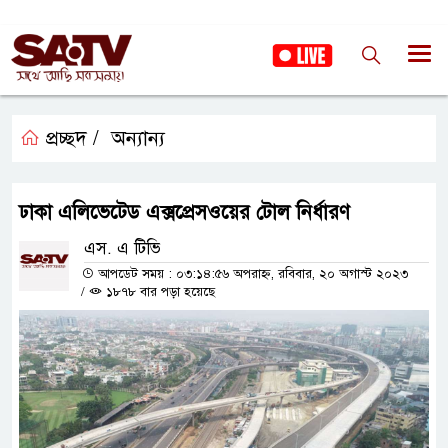
প্রচ্ছদ /
অন্যান্য
ঢাকা এলিভেটেড এক্সপ্রেসওয়ের টোল নির্ধারণ
এস. এ টিভি
আপডেট সময় : ০৩:১৪:৫৬ অপরাহ্ন, রবিবার, ২০ অগাস্ট ২০২৩
/
১৮৭৮ বার পড়া হয়েছে