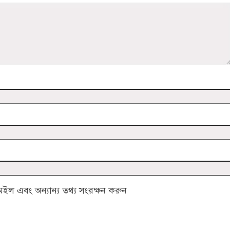
ল এবং অন্যান্য তথ্য সংরক্ষন করুন