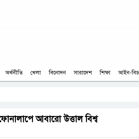
অর্থনীতি
খেলা
বিনোদন
সারাদেশ
শিক্ষা
আইন-বিচ
ন ফোনালাপে আবারো উত্তাল বিশ্ব