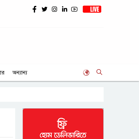
ার
অন্যান্য