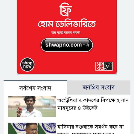
জনপ্রিয় সংবাদ
সর্বশেষ সংবাদ
অস্ট্রেলিয়া একাদশের বিপক্ষে হাসান
মাহমুদের ৪ উইকেট
হাসিনার বক্তব্যকে সমর্থন করে না