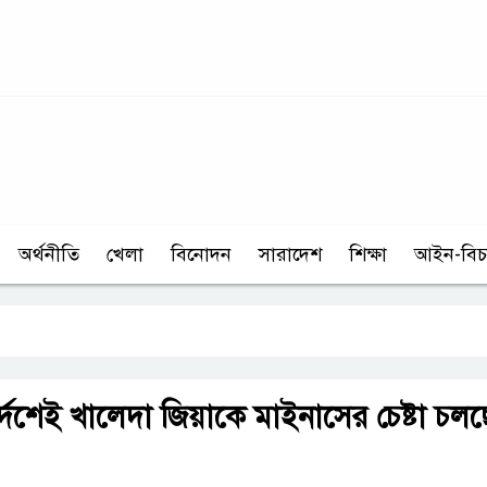
অর্থনীতি
খেলা
বিনোদন
সারাদেশ
শিক্ষা
আইন-বিচ
দেশেই খালেদা জিয়াকে মাইনাসের চেষ্টা চলছ