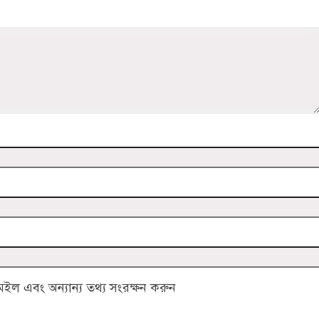
ল এবং অন্যান্য তথ্য সংরক্ষন করুন