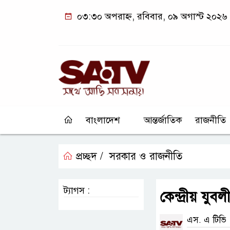
০৩:৩০ অপরাহ্ন, রবিবার, ০৯ অগাস্ট ২০২৬
বাংলাদেশ
আন্তর্জাতিক
রাজনীতি
প্রচ্ছদ /
সরকার ও রাজনীতি
ট্যাগস :
কেন্দ্রীয় যুব
এস. এ টিভি