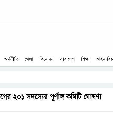
অর্থনীতি
খেলা
বিনোদন
সারাদেশ
শিক্ষা
আইন-বিচ
লীগের ২০১ সদস্যের পূর্ণাঙ্গ কমিটি ঘোষণা