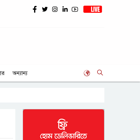
ার
অন্যান্য