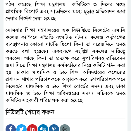
গঠন করেছে শিক্ষা মন্ত্রণালয়। কমিটিকে ৩ দিনের মধ্যে
প্রাথমিক রিপোর্ট এবং সাতদিনের মধ্যে চূড়ান্ত প্রতিবেদন জমা
দেয়ার নির্দেশ দেয়া হয়েছে।
সোমবার শিক্ষা মন্ত্রণালয়ের এক বিজ্ঞপ্তিতে সিলেটের এম.সি
কলেজ ক্যাম্পসে সম্প্রতি সংঘটিত ঘটনায় কলেজ কর্তৃপক্ষের
ব্যবস্থাপনায় কোনো ঘাটতি ছিলো কিনা তা সরেজমিনে তদন্ত
করতে বলা হয়েছে। একইসঙ্গে সংশ্লিষ্ট সকলের দায়িত্বে
অবহেলা আছে কিনা তা প্রত্যক্ষ করে সুপারিশসহ প্রতিবেদন
জমা দিতে শিক্ষা মন্ত্রণালয় কর্মকর্তাদের নিয়ে কমিটি গঠন করা
হয়। ঢাকার মাধ্যমিক ও উচ্চ শিক্ষা অধিদপ্তরের কলেজের
প্রশাসন শাখার পরিচালককে আহ্বায়ক করে উপপরিচালক পদে
সিলেটের মাধ্যমিক ও উচ্চ শিক্ষা বোর্ডের সদস্য এবং ঢাকা
মাধ্যমিক ও উচ্চ শিক্ষা অধিদপ্তরের সদস্য সচিবকে তদন্ত
কমিটির সহকারী পরিচালক করা হয়েছে।
নিউজটি শেয়ার করুন