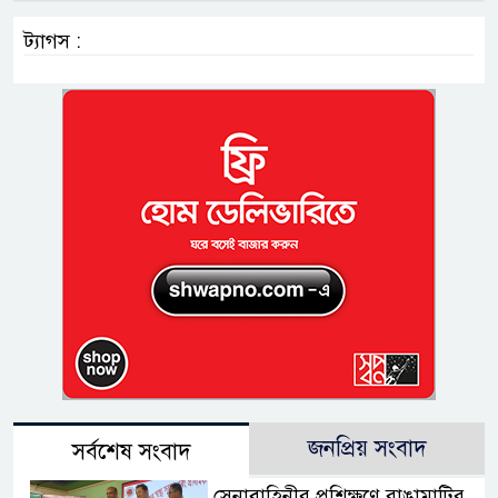
ট্যাগস :
জনপ্রিয় সংবাদ
সর্বশেষ সংবাদ
সেনাবাহিনীর প্রশিক্ষণে রাঙামাটির