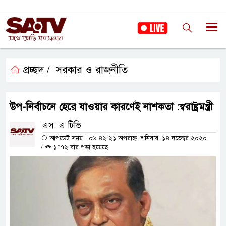
প্রচ্ছদ /
সরকার ও রাজনীতি
উপ-নির্বাচনে হেরে যাওয়ার কারণেই নাশকতা :স্বরাষ্ট্রমন্ত্রী
এস. এ টিভি
আপডেট সময় : ০৬:৪২:২১ অপরাহ্ন, শনিবার, ১৪ নভেম্বর ২০২০
/
১৭৭২ বার পড়া হয়েছে