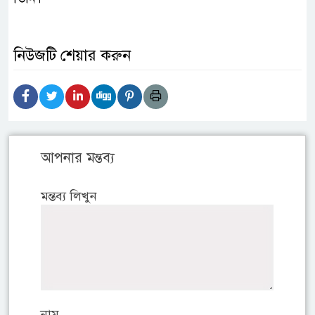
নিউজটি শেয়ার করুন
আপনার মন্তব্য
মন্তব্য লিখুন
নাম