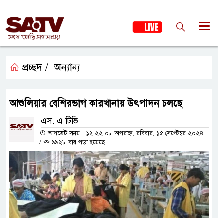
প্রচ্ছদ /
অন্যান্য
আশুলিয়ার বেশিরভাগ কারখানায় উৎপাদন চলছে
এস. এ টিভি
আপডেট সময় : ১২:২২:০৮ অপরাহ্ন, রবিবার, ১৫ সেপ্টেম্বর ২০২৪
/
৯৯২৮ বার পড়া হয়েছে