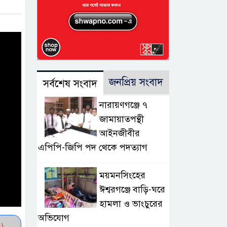
জনপ্রিয় সংবাদ
সর্বশেষ সংবাদ
নারায়ণগঞ্জে ৭
জামায়াতপন্থী
আইনজীবীর
এপিপি-জিপি পদ থেকে পদত্যাগ
ময়মনসিংহের
ঈশ্বরগঞ্জে বাড়ি-ঘরে
হামলা ও ভাংচুরের
অভিযোগ
)