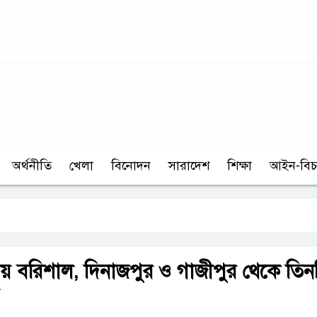
অর্থনীতি
খেলা
বিনোদন
সারাদেশ
শিক্ষা
আইন-বিচ
 বরিশাল, দিনাজপুর ও গাজীপুর থেকে তিন