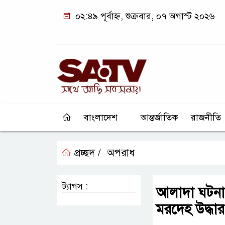
০২:৪৯ পূর্বাহ্ন, শুক্রবার, ০৭ অগাস্ট ২০২৬
বাংলাদেশ
আন্তর্জাতিক
রাজনীতি
প্রচ্ছদ /
অপরাধ
ট্যাগস :
আলাদা ঘটনায়
মরদেহ উদ্ধার