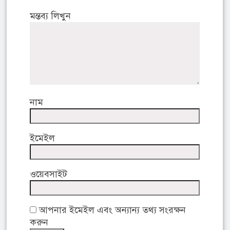
মন্তব্য লিখুন
নাম
ইমেইল
ওয়েবসাইট
আপনার ইমেইল এবং অন্যান্য তথ্য সংরক্ষন
করুন