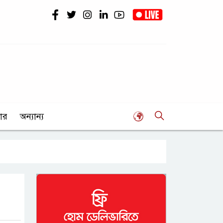
ার
অন্যান্য