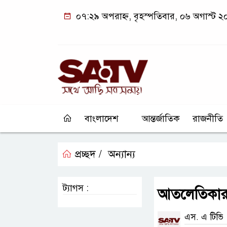
০৭:২৯ অপরাহ্ন, বৃহস্পতিবার, ০৬ অগাস্ট 
বাংলাদেশ
আন্তর্জাতিক
রাজনীতি
প্রচ্ছদ /
অন্যান্য
ট্যাগস :
আতলেতিকার বি
এস. এ টিভি