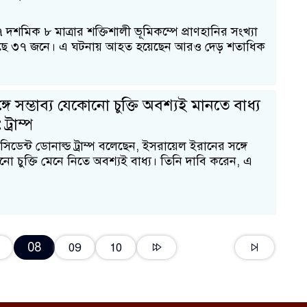
দশমিক ৮ মাত্রার শক্তিশালী ভূমিকম্পে প্রাণহানির সংখ্যা
য়েছে ৩৭ জনে। এ ঘটনায় আহত হয়েছেন আরও দেড় শতাধিক
গে সম্ভাব্য যেকোনো চুক্তি অবশ্যই মানতে বাধ্য
্রাম্প
 প্রেসিডেন্ট ডোনাল্ড ট্রাম্প বলেছেন, ইসরায়েল ইরানের সঙ্গে
োনো চুক্তি মেনে নিতে অবশ্যই বাধ্য। তিনি দাবি করেন, এ
08
09
10