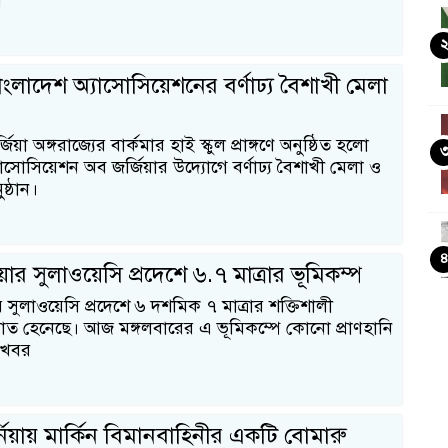
এ
 বাংলাদেশ অ্যাসোসিয়েশনের বর্ণাঢ্য বৈশাখী মেলা
জর্জিয়া অঙ্গরাজ্যের বার্কমার হাই স্কুল প্রাঙ্গণে অনুষ্ঠিত হলো
াসোসিয়েশন অব জর্জিয়ার উদ্যোগে বর্ণাঢ্য বৈশাখী মেলা ও
ষ্ঠান।
ার সুলাওয়েসি প্রদেশে ৬.৭ মাত্রার ভূমিকম্প
 সুলাওয়েসি প্রদেশে ৬ দশমিক ৭ মাত্রার শক্তিশালী
াত হেনেছে। আজ মঙ্গলবারের এ ভূমিকম্পে কোনো প্রাণহানি
র খবর
নিয়ায় মার্কিন বিমানবাহিনীর একটি বোমারু