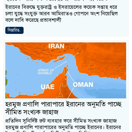
ইরানের বিরুদ্ধে যুক্তরাষ্ট্র ও ইসরায়েলের কয়েক সপ্তাহ ধরে
চলা যুদ্ধে সংযুক্ত আরব আমিরাতও গোপনে অংশ নিয়েছিল
বলে দাবি করেছে প্রভাবশালী
বিস্তারিত..
হরমুজ প্রণালি পারাপারে ইরানের অনুমতি পাচ্ছে
সীমিত সংখ্যক জাহাজ
প্রতিদিন সুনির্দিষ্ট রুট ব্যবহার করে সীমিত সংখ্যক জাহাজ
হরমুজ প্রণালি পারাপারের অনুমতি পাচ্ছে ইরানের। ইরানের