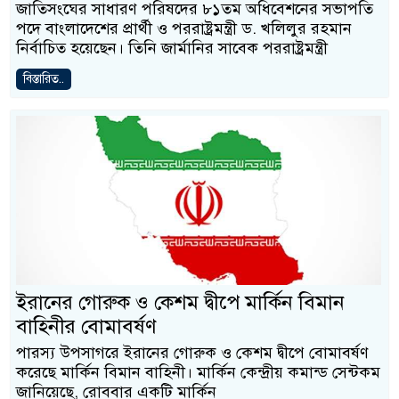
জাতিসংঘের সাধারণ পরিষদের ৮১তম অধিবেশনের সভাপতি
পদে বাংলাদেশের প্রার্থী ও পররাষ্ট্রমন্ত্রী ড. খলিলুর রহমান
নির্বাচিত হয়েছেন। তিনি জার্মানির সাবেক পররাষ্ট্রমন্ত্রী
বিস্তারিত..
ইরানের গোরুক ও কেশম দ্বীপে মার্কিন বিমান
বাহিনীর বোমাবর্ষণ
পারস্য উপসাগরে ইরানের গোরুক ও কেশম দ্বীপে বোমাবর্ষণ
করেছে মার্কিন বিমান বাহিনী। মার্কিন কেন্দ্রীয় কমান্ড সেন্টকম
জানিয়েছে, রোববার একটি মার্কিন