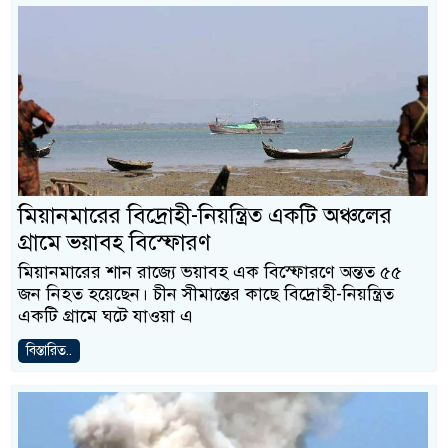
মিয়ানমারের বিদ্রোহী-নিয়ন্ত্রিত একটি অঞ্চলের
গ্রামে ভয়াবহ বিস্ফোরণ
মিয়ানমারের শান রাজ্যে ভয়াবহ এক বিস্ফোরণে অন্তত ৫৫
জন নিহত হয়েছেন। চীন সীমান্তের কাছে বিদ্রোহী-নিয়ন্ত্রিত
একটি গ্রামে ঘটে যাওয়া এ
বিস্তারিত..