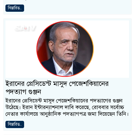
বিস্তারিত..
ইরানের প্রেসিডেন্ট মাসুদ পেজেশকিয়ানের
পদত্যাগ গুঞ্জন
ইরানের প্রেসিডেন্ট মাসুদ পেজেশকিয়ানের পদত্যাগের গুঞ্জন
উঠেছে। ইরান ইন্টারন্যাশনাল দাবি করেছে, রোববার সর্বোচ্চ
নেতার কার্যালয়ে আনুষ্ঠানিক পদত্যাগপত্র জমা দিয়েছেন তিনি।
বিস্তারিত..