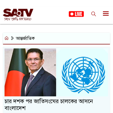
আন্তর্জাতিক
চার দশক পর জাতিসংঘের চালকের আসনে
বাংলাদেশ