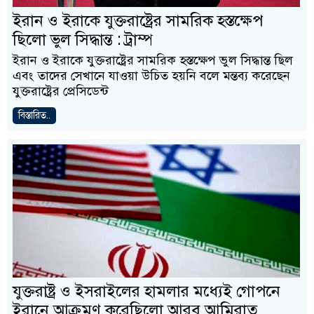
ইরান ও ইরাকে যুক্তরাষ্ট্রের সামরিক হস্তক্ষেপ
ছিলো ভুল সিদ্ধান্ত : ট্রাম্প
ইরান ও ইরাকে যুক্তরাষ্ট্রের সামরিক হস্তক্ষেপ ভুল সিদ্ধান্ত ছিল
এবং তাদের সেখানে যাওয়া উচিত হয়নি বলে মন্তব্য করেছেন
যুক্তরাষ্ট্রের প্রেসিডেন্ট
বিস্তারিত..
যুক্তরাষ্ট্র ও ইসরাইলের হামলার মধ্যেই গোপনে
ইরানে আক্রমণ করেছিলো আরব আমিরাত