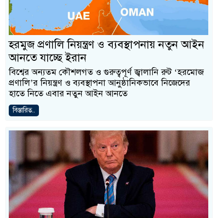
হরমুজ প্রণালি নিয়ন্ত্রণ ও ব্যবস্থাপনায় নতুন আইন
আনতে যাচ্ছে ইরান
বিশ্বের অন্যতম কৌশলগত ও গুরুত্বপূর্ণ জ্বালানি রুট ‘হরমোজ
প্রণালি’র নিয়ন্ত্রণ ও ব্যবস্থাপনা আনুষ্ঠানিকভাবে নিজেদের
হাতে নিতে এবার নতুন আইন আনতে
বিস্তারিত..