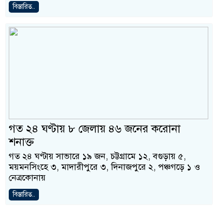
বিস্তারিত..
গত ২৪ ঘণ্টায় ৮ জেলায় ৪৬ জনের করোনা
শনাক্ত
গত ২৪ ঘণ্টায় সাভারে ১৯ জন, চট্টগ্রামে ১২, বগুড়ায় ৫,
ময়মনসিংহে ৩, মাদারীপুরে ৩, দিনাজপুরে ২, পঞ্চগড়ে ১ ও
নেত্রকোনায়
বিস্তারিত..