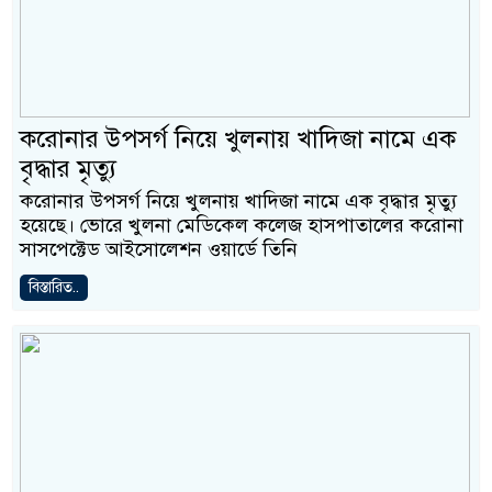
করোনার উপসর্গ নিয়ে খুলনায় খাদিজা নামে এক
বৃদ্ধার মৃত্যু
করোনার উপসর্গ নিয়ে খুলনায় খাদিজা নামে এক বৃদ্ধার মৃত্যু
হয়েছে। ভোরে খুলনা মেডিকেল কলেজ হাসপাতালের করোনা
সাসপেক্টেড আইসোলেশন ওয়ার্ডে তিনি
বিস্তারিত..