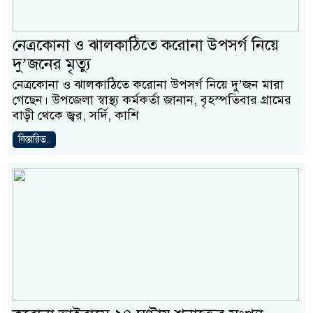
নেত্রকোনা ও ঝালকাঠিতে করোনা উপসর্গ নিয়ে
দু’জনের মৃত্যু
নেত্রকোনা ও ঝালকাঠিতে করোনা উপসর্গ নিয়ে দু’জন মারা
গেছেন। উপজেলা স্বাস্থ্য কর্মকর্তা জানান, বৃহস্পতিবার গ্রামের
বাড়ী থেকে জ্বর, সর্দি, কাশি
বিস্তারিত..