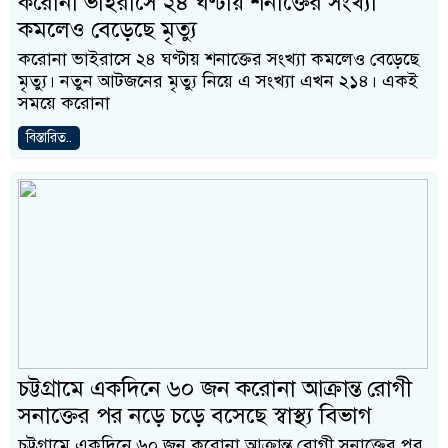
করোনা ভাইরাসে ২৪ ঘণ্টায় শনাক্তের সংখ্যা
কমলেও বেড়েছে মৃত্যু
করোনা ভাইরাসে ২৪ ঘণ্টায় শনাক্তের সংখ্যা কমলেও বেড়েছে
মৃত্যু। নতুন আটজনের মৃত্যু নিয়ে এ সংখ্যা এখন ২১৪। একই
সময়ে করোনা
বিস্তারিত..
চট্টগ্রামে একদিনে ৬০ জন করোনা আক্রান্ত রোগী
সনাক্তের পর নড়ে চড়ে বসেছে স্বাস্থ্য বিভাগ
চট্টগ্রামে একদিনে ৬০ জন করোনা আক্রান্ত রোগী সনাক্তের পর