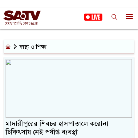
স্বাস্থ্য ও শিক্ষা
মাদারীপুরের শিবচর হাসপাতালে করোনা
চিকিৎসায় নেই পর্যাপ্ত ব্যবস্থা