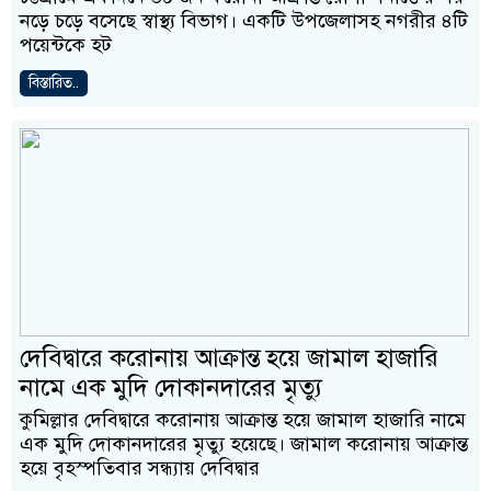
নড়ে চড়ে বসেছে স্বাস্থ্য বিভাগ। একটি উপজেলাসহ নগরীর ৪টি
পয়েন্টকে হট
বিস্তারিত..
দেবিদ্বারে করোনায় আক্রান্ত হয়ে জামাল হাজারি
নামে এক মুদি দোকানদারের মৃত্যু
কুমিল্লার দেবিদ্বারে করোনায় আক্রান্ত হয়ে জামাল হাজারি নামে
এক মুদি দোকানদারের মৃত্যু হয়েছে। জামাল করোনায় আক্রান্ত
হয়ে বৃহস্পতিবার সন্ধ্যায় দেবিদ্বার