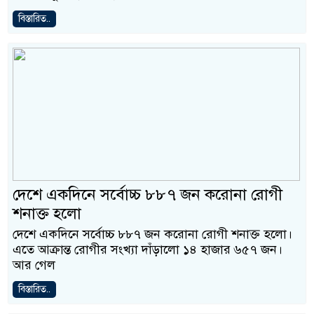
বিস্তারিত..
দেশে একদিনে সর্বোচ্চ ৮৮৭ জন করোনা রোগী
শনাক্ত হলো
দেশে একদিনে সর্বোচ্চ ৮৮৭ জন করোনা রোগী শনাক্ত হলো।
এতে আক্রান্ত রোগীর সংখ্যা দাঁড়ালো ১৪ হাজার ৬৫৭ জন।
আর গেল
বিস্তারিত..