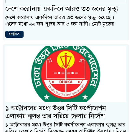
দেশে করোনায় একদিনে আরও ৩৩ জনের মৃত্যু
দেশে করোনায় একদিনে আরও ৩৩ জনের মৃত্যু হয়েছে ।
এদের মধ্যে ২২ জন পুরুষ আর ৫ জন নারী। মোট মৃতের
বিস্তারিত..
১ অক্টোবরের মধ্যে উত্তর সিটি কর্পোরেশন
এলাকায় ঝুলন্ত তার সরিয়ে ফেলার নির্দেশ
১ অক্টোবরের মধ্যে উত্তর সিটি কর্পোরেশন এলাকায় ঝুলন্ত তার
সরিয়ে ফেলার নির্দেশ দিয়েছেন মেয়র আতিকুল ইসলাম। নিয়ম