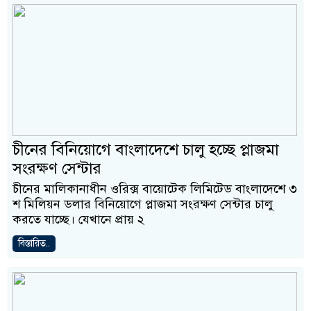
চীনের বিনিয়োগে বাংলাদেশে চালু হচ্ছে প্লাজমা
সংরক্ষণ সেন্টার
চীনের মালিকানাধীন ওরিক্স বায়োটেক লিমিটেড বাংলাদেশে ৩
শ মিলিয়ন ডলার বিনিয়োগে প্লাজমা সংরক্ষণ সেন্টার চালু
করতে যাচ্ছে। যেখানে প্রায় ২
বিস্তারিত..