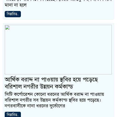
মানা না হলে
বিস্তারিত..
আর্থিক বরাদ্দ না পাওয়ায় স্থবির হয়ে পড়েছে
বরিশাল নগরীর উন্নয়ন কর্মকান্ড
সিটি কর্পোরেশন কোনো ধরনের আর্থিক বরাদ্দ না পাওয়ায়
বরিশাল নগরীর সব উন্নয়ন কর্মকান্ড স্থবির হয়ে পড়েছে।
নগরবাসীকে নানা ধরনের দুর্ভোগের
বিস্তারিত..