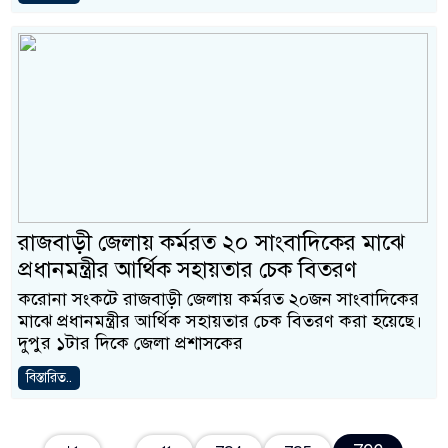
রাজবাড়ী জেলায় কর্মরত ২০ সাংবাদিকের মাঝে
প্রধানমন্ত্রীর আর্থিক সহায়তার চেক বিতরণ
করোনা সংকটে রাজবাড়ী জেলায় কর্মরত ২০জন সাংবাদিকের
মাঝে প্রধানমন্ত্রীর আর্থিক সহায়তার চেক বিতরণ করা হয়েছে।
দুপুর ১টার দিকে জেলা প্রশাসকের
বিস্তারিত..