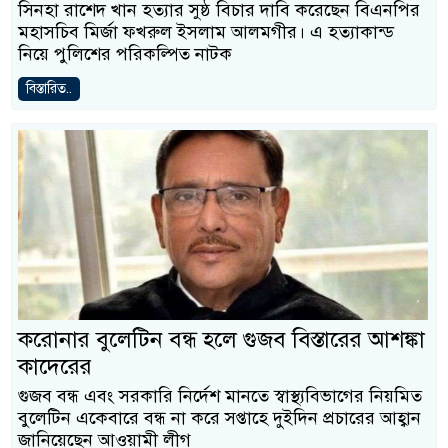
সিনহা রাশেদ খান হত্যার সুষ্ঠ বিচার দাবি করেছেন বিএনপির
মহাসচিব মির্জা ফখরুল ইসলাম আলমগীর। এ হত্যাকান্ড
নিয়ে পুলিশের পরিকল্পিত নাটক
বিস্তারিত..
করোনার বুলেটিন বন্ধ হলে গুজব বিস্তারের আশঙ্কা
কাদেরের
গুজব বন্ধ এবং সরকারি নির্দেশ মানতে স্বাস্থ্যবিভাগের নিয়মিত
বুলেটিন একেবারে বন্ধ না করে সপ্তাহে দুইদিন প্রচারের আহ্বান
জানিয়েছেন আওয়ামী লীগ