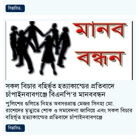
বিস্তারিত..
সকল বিচার বহির্ভূত হত্যাকান্ডের প্রতিবাদে
চাঁপাইনবাবগঞ্জে বিএনপি’র মানববন্ধন
পুলিশের গুলিতে নিহত অবসরপ্রাপ্ত মেজর সিনহা মো.
রাশেদের মৃত্যুতে শোক ও সমবেদনা জানিয়ে এবং সকল বিচার
বহির্ভূত হত্যাকান্ডের প্রতিবাদে চাঁপাইনবাবগঞ্জে
বিস্তারিত..