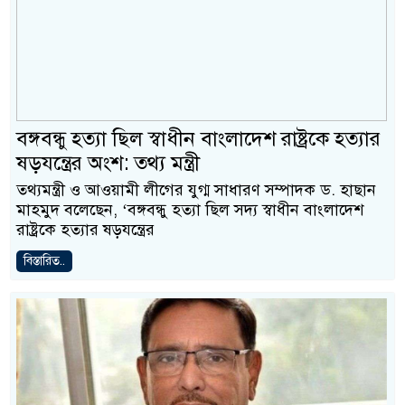
বঙ্গবন্ধু হত্যা ছিল স্বাধীন বাংলাদেশ রাষ্ট্রকে হত্যার
ষড়যন্ত্রের অংশ: তথ্য মন্ত্রী
তথ্যমন্ত্রী ও আওয়ামী লীগের যুগ্ম সাধারণ সম্পাদক ড. হাছান
মাহমুদ বলেছেন, ‘বঙ্গবন্ধু হত্যা ছিল সদ্য স্বাধীন বাংলাদেশ
রাষ্ট্রকে হত্যার ষড়যন্ত্রের
বিস্তারিত..