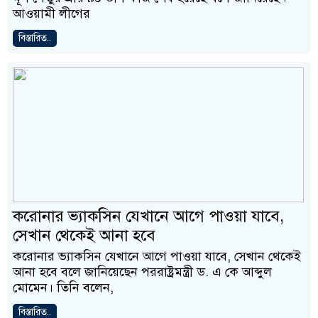
আওয়ামী লীগের
বিস্তারিত..
করোনার ভ্যাকসিন যেখানে আগে পাওয়া যাবে,
সেখান থেকেই আনা হবে
করোনার ভ্যাকসিন যেখানে আগে পাওয়া যাবে, সেখান থেকেই
আনা হবে বলে জানিয়েছেন পররাষ্ট্রমন্ত্রী ড. এ কে আব্দুল
মোমেন। তিনি বলেন,
বিস্তারিত..