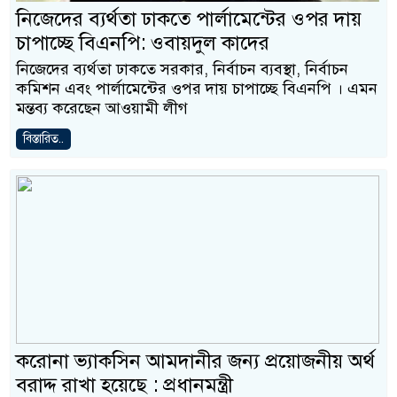
নিজেদের ব্যর্থতা ঢাকতে পার্লামেন্টের ওপর দায়
চাপাচ্ছে বিএনপি: ওবায়দুল কাদের
নিজেদের ব্যর্থতা ঢাকতে সরকার, নির্বাচন ব্যবস্থা, নির্বাচন
কমিশন এবং পার্লামেন্টের ওপর দায় চাপাচ্ছে বিএনপি । এমন
মন্তব্য করেছেন আওয়ামী লীগ
বিস্তারিত..
করোনা ভ্যাকসিন আমদানীর জন্য প্রয়োজনীয় অর্থ
বরাদ্দ রাখা হয়েছে : প্রধানমন্ত্রী