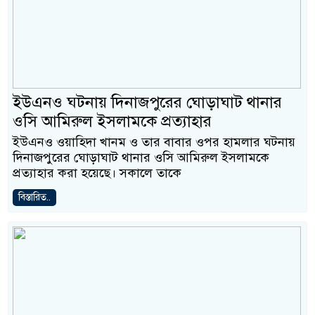
ইউএনও ঘটনায় দিনাজপুরের ঘোড়াঘাট থানার
ওসি আমিরুল ইসলামকে প্রত্যাহার
ইউএনও ওয়াহিদা খানম ও তার বাবার ওপর হামলার ঘটনায়
দিনাজপুরের ঘোড়াঘাট থানার ওসি আমিরুল ইসলামকে
প্রত্যাহার করা হয়েছে। সকালে তাকে
বিস্তারিত..