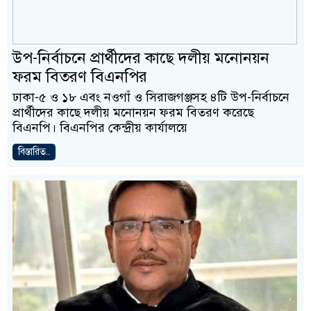
উপ-নির্বাচনে প্রার্থীদের কাছে দলীয় মনোনয়ন
ফরম বিতরণ বিএনপির
ঢাকা-৫ ও ১৮ এবং নওগাঁ ও সিরাজগঞ্জসহ ৪টি উপ-নির্বাচনে
প্রার্থীদের কাছে দলীয় মনোনয়ন ফরম বিতরণ করেছে
বিএনপি। বিএনপির কেন্দ্রীয় কার্যালয়ে
বিস্তারিত..