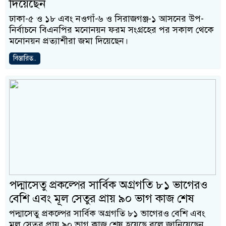
দিয়েছেন
ঢাকা-৫ ও ১৮ এবং নওগাঁ-৬ ও সিরাজগঞ্জ-১ আসনের উপ-
নির্বাচনে বিএনপির মনোনয়ন ফরম সংগ্রহের পর সকাল থেকে
মনোনয়ন প্রত্যাশীরা জমা দিয়েছেন।
বিস্তারিত..
পদ্মাসেতু প্রকল্পের সার্বিক অগ্রগতি ৮১ ভাগেরও
বেশি এবং মূল সেতুর প্রায় ৯০ ভাগ কাজ শেষ
পদ্মাসেতু প্রকল্পের সার্বিক অগ্রগতি ৮১ ভাগেরও বেশি এবং
মূল সেতুর প্রায় ৯০ ভাগ কাজ শেষ হয়েছে বলে জানিয়েছেন