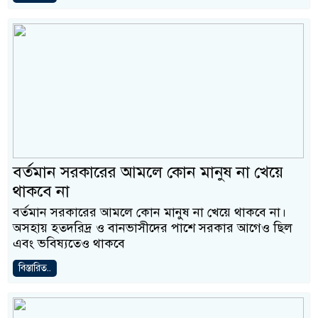
বর্তমান সরকারের আমলে কোন মানুষ না খেয়ে
থাকবে না
বর্তমান সরকারের আমলে কোন মানুষ না খেয়ে থাকবে না।
অসহায় হতদরিদ্র ও বানভাসীদের পাশে সরকার আগেও ছিল
এবং ভবিষ্যতেও থাকবে
বিস্তারিত..