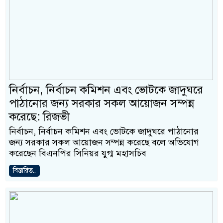
নির্বাচন, নির্বাচন কমিশন এবং ভোটকে জাদুঘরে
পাঠানোর জন্য সরকার সকল আয়োজন সম্পন্ন
করেছে: রিজভী
নির্বাচন, নির্বাচন কমিশন এবং ভোটকে জাদুঘরে পাঠানোর
জন্য সরকার সকল আয়োজন সম্পন্ন করেছে বলে অভিযোগ
করেছেন বিএনপির সিনিয়র যুগ্ম মহাসচিব
বিস্তারিত..