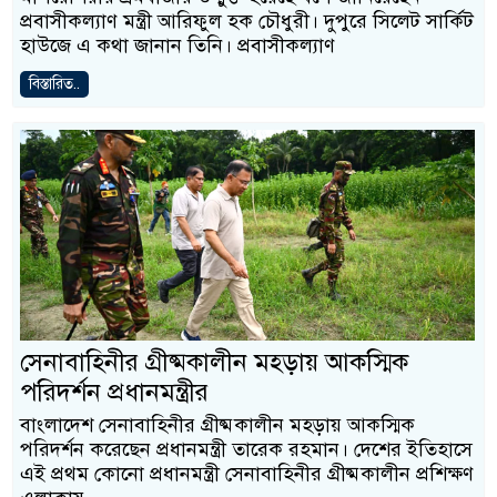
প্রবাসীকল্যাণ মন্ত্রী আরিফুল হক চৌধুরী। দুপুরে সিলেট সার্কিট
হাউজে এ কথা জানান তিনি। প্রবাসীকল্যাণ
বিস্তারিত..
সেনাবাহিনীর গ্রীষ্মকালীন মহড়ায় আকস্মিক
পরিদর্শন প্রধানমন্ত্রীর
বাংলাদেশ সেনাবাহিনীর গ্রীষ্মকালীন মহড়ায় আকস্মিক
পরিদর্শন করেছেন প্রধানমন্ত্রী তারেক রহমান। দেশের ইতিহাসে
এই প্রথম কোনো প্রধানমন্ত্রী সেনাবাহিনীর গ্রীষ্মকালীন প্রশিক্ষণ