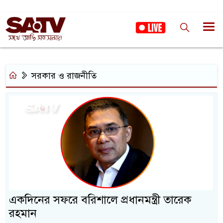
সরকার ও রাজনীতি
একদিনের সফরে বরিশালে প্রধানমন্ত্রী তারেক
রহমান