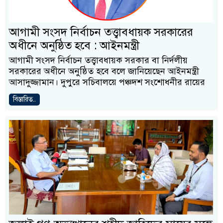
আগামী সংসদ নির্বাচন তত্ত্বাবধায়ক সরকারের
অধীনে অনুষ্ঠিত হবে : আইনমন্ত্রী
আগামী সংসদ নির্বাচন তত্ত্বাবধায়ক সরকার বা নির্দলীয়
সরকারের অধীনে অনুষ্ঠিত হবে বলে জানিয়েছেন আইনমন্ত্রী
আসাদুজ্জামান। দুপুরে সচিবালয়ে পঞ্চদশ সংশোধনীর রায়ের
বিস্তারিত..