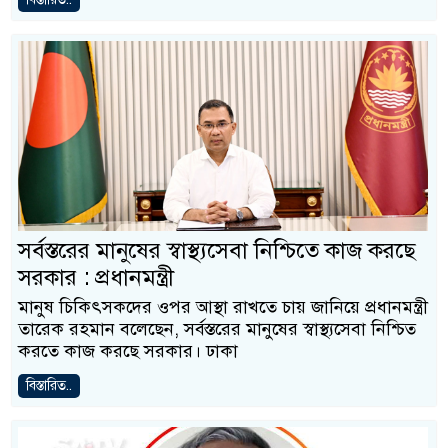
সর্বস্তরের মানুষের স্বাস্থ্যসেবা নিশ্চিতে কাজ করছে
সরকার : প্রধানমন্ত্রী
মানুষ চিকিৎসকদের ওপর আস্থা রাখতে চায় জানিয়ে প্রধানমন্ত্রী
তারেক রহমান বলেছেন, সর্বস্তরের মানুষের স্বাস্থ্যসেবা নিশ্চিত
করতে কাজ করছে সরকার। ঢাকা
বিস্তারিত..