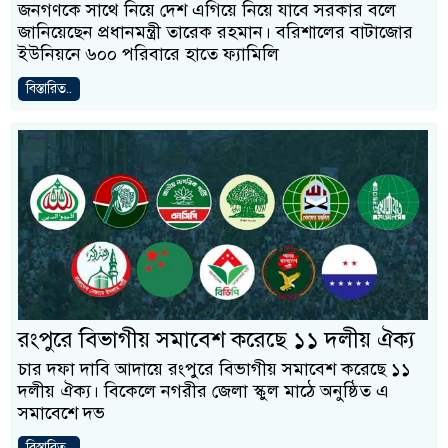
জনগণকে সাথে নিয়ে দেশ এগিয়ে নিয়ে যাবে সরকার বলে
জানিয়েছেন প্রধানমন্ত্রী তারেক রহমান। বরিশালের বাটাজোর
ইউনিয়নে ৬০০ পরিবারে হাতে ফ্যামিলি
বিস্তারিত..
রংপুরে বিভাগীয় সমাবেশ করেছে ১১ দলীয় ঐক্য
চার দফা দাবি আদায়ে রংপুরে বিভাগীয় সমাবেশ করেছে ১১
দলীয় ঐক্য। বিকেলে নগরীর জেলা স্কুল মাঠে অনুষ্ঠিত এ
সমাবেশে দভ
বিস্তারিত..