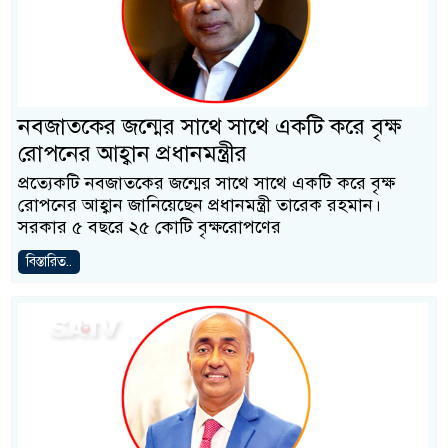
নবজাতকের জন্মের সাথে সাথে একটি করে বৃক্ষ
রোপনের আহ্বান প্রধানমন্ত্রীর
প্রত্যেকটি নবজাতকের জন্মের সাথে সাথে একটি করে বৃক্ষ
রোপনের আহ্বান জানিয়েছেন প্রধানমন্ত্রী তারেক রহমান।
সরকার ৫ বছরে ২৫ কোটি বৃক্ষরোপণের
বিস্তারিত..