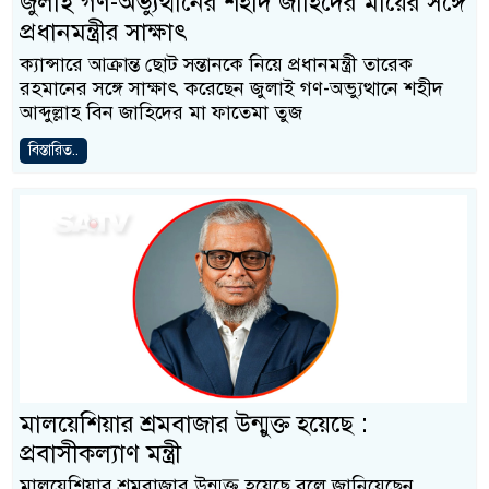
জুলাই গণ-অভ্যুত্থানের শহীদ জাহিদের মায়ের সঙ্গে
প্রধানমন্ত্রীর সাক্ষাৎ
ক্যান্সারে আক্রান্ত ছোট সন্তানকে নিয়ে প্রধানমন্ত্রী তারেক
রহমানের সঙ্গে সাক্ষাৎ করেছেন জুলাই গণ-অভ্যুত্থানে শহীদ
আব্দুল্লাহ বিন জাহিদের মা ফাতেমা তুজ
বিস্তারিত..
মালয়েশিয়ার শ্রমবাজার উন্মুক্ত হয়েছে :
প্রবাসীকল্যাণ মন্ত্রী
মালয়েশিয়ার শ্রমবাজার উন্মুক্ত হয়েছে বলে জানিয়েছেন