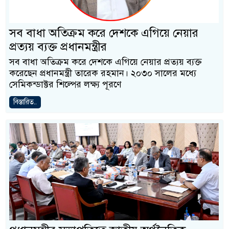
সব বাধা অতিক্রম করে দেশকে এগিয়ে নেয়ার
প্রত্যয় ব্যক্ত প্রধানমন্ত্রীর
সব বাধা অতিক্রম করে দেশকে এগিয়ে নেয়ার প্রত্যয় ব্যক্ত
করেছেন প্রধানমন্ত্রী তারেক রহমান। ২০৩০ সালের মধ্যে
সেমিকন্ডাক্টর শিল্পের লক্ষ্য পূরণে
বিস্তারিত..