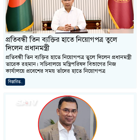
প্রতিবন্ধী তিন ব্যক্তির হাতে নিয়োগপত্র তুলে
দিলেন প্রধানমন্ত্রী
প্রতিবন্ধী তিন ব্যক্তির হাতে নিয়োগপত্র তুলে দিলেন প্রধানমন্ত্রী
তারেক রহমান। সচিবালয়ে মন্ত্রিপরিষদ বিভাগের নিজ
কার্যালয়ে প্রবেশের সময় তাঁদের হাতে নিয়োগপত্র
বিস্তারিত..