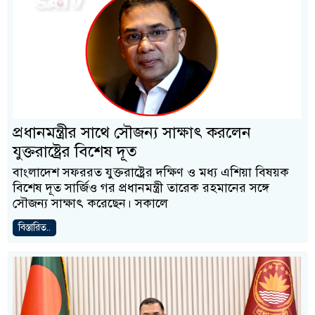
প্রধানমন্ত্রীর সাথে সৌজন্য সাক্ষাৎ করলেন
যুক্তরাষ্ট্রের বিশেষ দূত
বাংলাদেশ সফররত যুক্তরাষ্ট্রের দক্ষিণ ও মধ্য এশিয়া বিষয়ক
বিশেষ দূত সার্জিও গর প্রধানমন্ত্রী তারেক রহমানের সঙ্গে
সৌজন্য সাক্ষাৎ করেছেন। সকালে
বিস্তারিত..