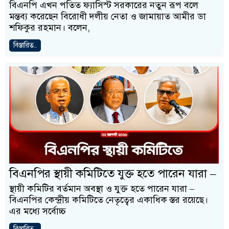
বিএনপি এখন পতিত ফ্যাসিস্ট সরকারের নতুন রূপ বলে
মন্তব্য করেছেন বিরোধী দলীয় নেতা ও জামায়াত আমীর ডা
শফিকুর রহমান। বলেন,
বিস্তারিত..
বিএনপির স্থায়ী কমিটিতে যুক্ত হতে পারেন যারা –
স্থায়ী কমিটির বর্তমান অবস্থা ও যুক্ত হতে পারেন যারা –
বিএনপির কেন্দ্রীয় কমিটিতে নেতৃত্বের একাধিক স্তর রয়েছে।
এর মধ্যে সর্বোচ্চ
বিস্তারিত..