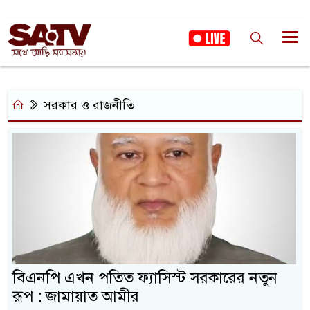
সরকার ও রাজনীতি
বিএনপি এখন পতিত ফ্যাসিস্ট সরকারের নতুন
রূপ : জামায়াত আমীর