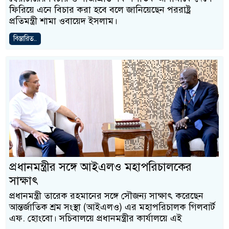
ফিরিয়ে এনে বিচার করা হবে বলে জানিয়েছেন পররাষ্ট্র
প্রতিমন্ত্রী শামা ওবায়েদ ইসলাম।
বিস্তারিত..
প্রধানমন্ত্রীর সঙ্গে আইএলও মহাপরিচালকের
সাক্ষাৎ
প্রধানমন্ত্রী তারেক রহমানের সঙ্গে সৌজন্য সাক্ষাৎ করেছেন
আন্তর্জাতিক শ্রম সংস্থা (আইএলও) এর মহাপরিচালক গিলবার্ট
এফ. হোংবো। সচিবালয়ে প্রধানমন্ত্রীর কার্যালয়ে এই