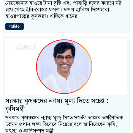
নেত্রকোনার হাওরে টানা বৃষ্টি এবং পাহাড়ি ঢলের কারণে নষ্ট
হয়ে গেছে ইরি-বোরো ফসল। ফসল হারিয়ে দিশেহারা
হাওরপাড়ের কৃষকরা। এদিকে ধানের
বিস্তারিত..
সরকার কৃষকদের ন্যায্য মূল্য দিতে সচেষ্ট :
কৃষিমন্ত্রী
সরকার কৃষকদের ন্যায্য মূল্য দিতে সচেষ্ট; তাদের অর্থনৈতিক
উন্নয়ন প্রধান লক্ষ্য হিসেবে নিয়েছে বলে জানিয়েছেন কৃষি,
মৎস্য ও প্রাণিসম্পদ মন্ত্রী