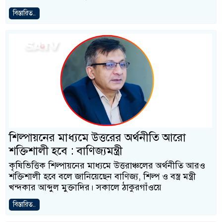
বিস্তারিত..
শিল্পায়নের মাধ্যমে উত্তরের অর্থনীতি আরো
শক্তিশালী হবে : বাণিজ্যমন্ত্রী
কৃষিভিত্তিক শিল্পায়নের মাধ্যমে উত্তরাঞ্চলের অর্থনীতি আরও
শক্তিশালী হবে বলে জানিয়েছেন বাণিজ্য, শিল্প ও বস্ত্র মন্ত্রী
খন্দকার আব্দুল মুক্তাদির। সকালে ঠাকুরগাঁওয়ে
বিস্তারিত..