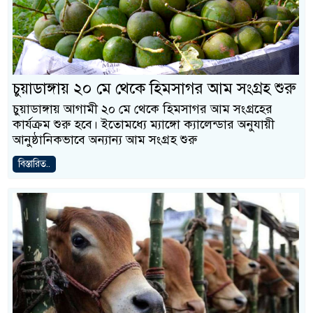
চুয়াডাঙ্গায় ২০ মে থেকে হিমসাগর আম সংগ্রহ শুরু
চুয়াডাঙ্গায় আগামী ২০ মে থেকে হিমসাগর আম সংগ্রহের
কার্যক্রম শুরু হবে। ইতোমধ্যে ম্যাঙ্গো ক্যালেন্ডার অনুযায়ী
আনুষ্ঠানিকভাবে অন্যান্য আম সংগ্রহ শুরু
বিস্তারিত..