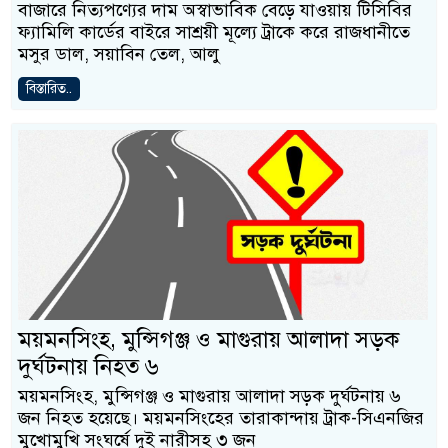
বাজারে নিত্যপণ্যের দাম অস্বাভাবিক বেড়ে যাওয়ায় টিসিবির
ফ্যামিলি কার্ডের বাইরে সাশ্রয়ী মূল্যে ট্রাকে করে রাজধানীতে
মসুর ডাল, সয়াবিন তেল, আলু
বিস্তারিত..
ময়মনসিংহ, মুন্সিগঞ্জ ও মাগুরায় আলাদা সড়ক
দুর্ঘটনায় নিহত ৬
ময়মনসিংহ, মুন্সিগঞ্জ ও মাগুরায় আলাদা সড়ক দুর্ঘটনায় ৬
জন নিহত হয়েছে। ময়মনসিংহের তারাকান্দায় ট্রাক-সিএনজির
মুখোমুখি সংঘর্ষে দুই নারীসহ ৩ জন