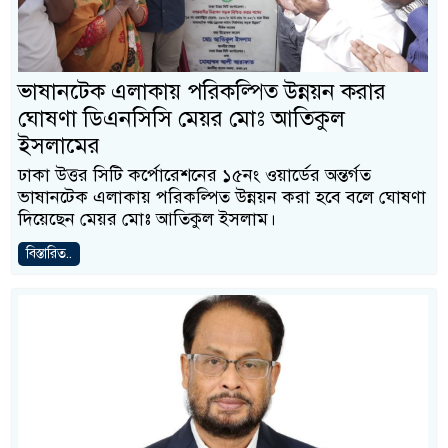
ভাষানটেক এলাকায় পরিকল্পিত উন্নয়ন করার
ঘোষণা ডিএনসিসি মেয়র মোঃ আতিকুল
ইসলামের
ঢাকা উত্তর সিটি কর্পোরেশনের ১৫নং ওয়ার্ডের অন্তর্গত
ভাষানটেক এলাকায় পরিকল্পিত উন্নয়ন করা হবে বলে ঘোষণা
দিয়েছেন মেয়র মোঃ আতিকুল ইসলাম।
বিস্তারিত..