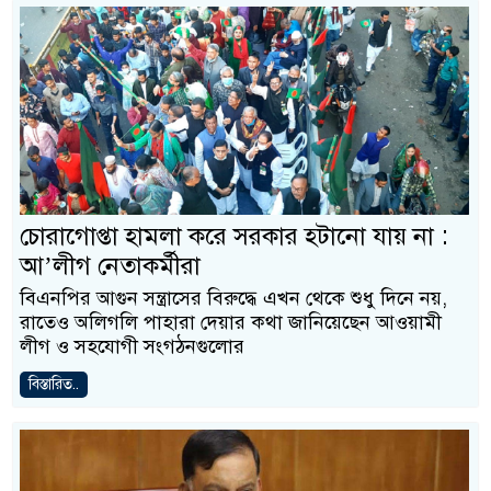
চোরাগোপ্তা হামলা করে সরকার হটানো যায় না :
আ’লীগ নেতাকর্মীরা
বিএনপির আগুন সন্ত্রাসের বিরুদ্ধে এখন থেকে শুধু দিনে নয়,
রাতেও অলিগলি পাহারা দেয়ার কথা জানিয়েছেন আওয়ামী
লীগ ও সহযোগী সংগঠনগুলোর
বিস্তারিত..