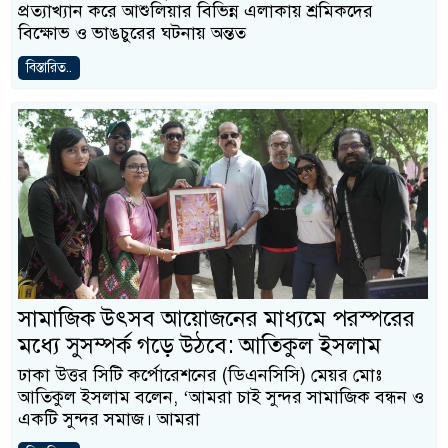
প্রত্যাখ্যান করে আশুলিয়ার বিভিন্ন এলাকায় শ্রমিকদের
বিক্ষোভ ও ভাঙচুরের ঘটনায় অন্তত
বিস্তারিত..
সামাজিক উৎসব আয়োজনের মাধ্যমে পরস্পরের
মধ্যে সুসম্পর্ক গড়ে উঠবে: আতিকুল ইসলাম
ঢাকা উত্তর সিটি কর্পোরেশনের (ডিএনসিসি) মেয়র মোঃ
আতিকুল ইসলাম বলেন, ‘আমরা চাই সুন্দর সামাজিক বন্ধন ও
একটি সুন্দর সমাজ। আমরা