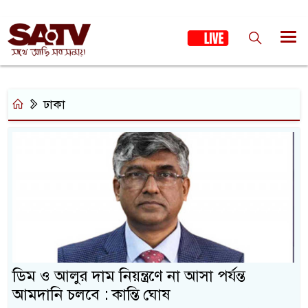
ঢাকা
ডিম ও আলুর দাম নিয়ন্ত্রণে না আসা পর্যন্ত
আমদানি চলবে : কান্তি ঘোষ