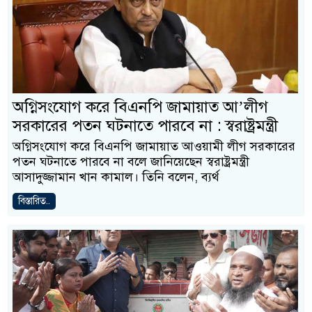
অগ্নিসংযোগ করে বিএনপি জামায়াত আ’লীগ
সরকারের পতন ঘটনাতে পারবে না : স্বরাষ্ট্রমন্ত্রী
অগ্নিসংযোগ করে বিএনপি জামায়াত আওয়ামী লীগ সরকারের
পতন ঘটনাতে পারবে না বলে জানিয়েছেন স্বরাষ্ট্রমন্ত্রী
আসাদুজ্জামান খান কামাল। তিনি বলেন, ব্যর্থ
বিস্তারিত..