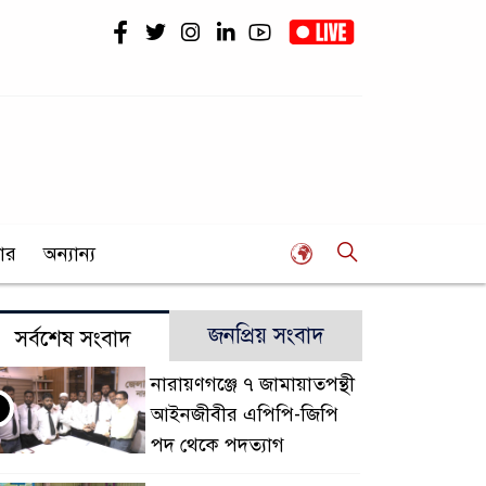
ার
অন্যান্য
জনপ্রিয় সংবাদ
সর্বশেষ সংবাদ
নারায়ণগঞ্জে ৭ জামায়াতপন্থী
আইনজীবীর এপিপি-জিপি
পদ থেকে পদত্যাগ