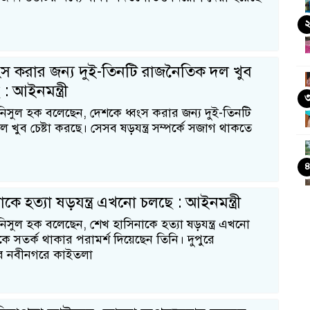
ংস করার জন্য দুই-তিনটি রাজনৈতিক দল খুব
 : আইনমন্ত্রী
আনিসুল হক বলেছেন, দেশকে ধ্বংস করার জন্য দুই-তিনটি
খুব চেষ্টা করছে। সেসব ষড়যন্ত্র সম্পর্কে সজাগ থাকতে
কে হত্যা ষড়যন্ত্র এখনো চলছে : আইনমন্ত্রী
নিসুল হক বলেছেন, শেখ হাসিনাকে হত্যা ষড়যন্ত্র এখনো
 সতর্ক থাকার পরামর্শ দিয়েছেন তিনি। দুপুরে
য়ার নবীনগরে কাইতলা