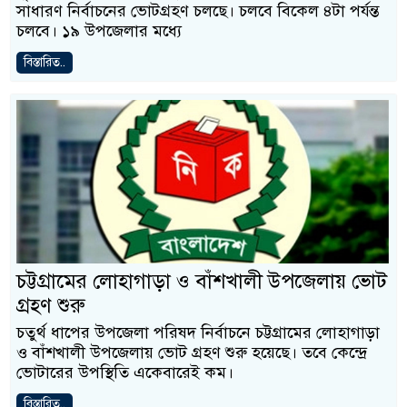
সাধারণ নির্বাচনের ভোটগ্রহণ চলছে। চলবে বিকেল ৪টা পর্যন্ত
চলবে। ১৯ উপজেলার মধ্যে
বিস্তারিত..
চট্টগ্রামের লোহাগাড়া ও বাঁশখালী উপজেলায় ভোট
গ্রহণ শুরু
চতুর্থ ধাপের উপজেলা পরিষদ নির্বাচনে চট্টগ্রামের লোহাগাড়া
ও বাঁশখালী উপজেলায় ভোট গ্রহণ শুরু হয়েছে। তবে কেন্দ্রে
ভোটারের উপস্থিতি একেবারেই কম।
বিস্তারিত..