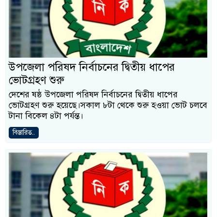
উপজেলা পরিষদ নির্বাচনের দ্বিতীয় ধাপের
ভোটগ্রহণ শুরু
দেশের ষষ্ঠ উপজেলা পরিষদ নির্বাচনের দ্বিতীয় ধাপের
ভোটগ্রহণ শুরু হয়েছে।সকাল ৮টা থেকে শুরু হওয়া ভোট চলবে
টানা বিকেল ৪টা পর্যন্ত।
বিস্তারিত..