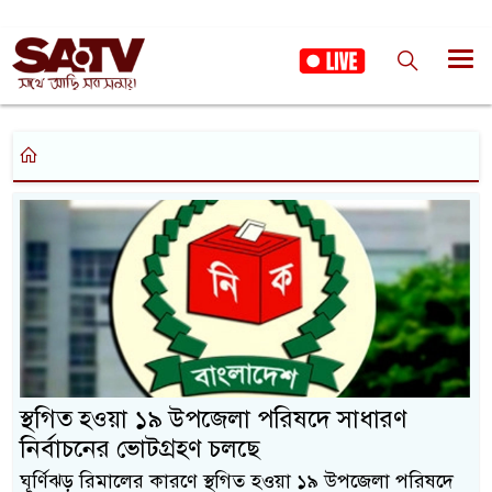
স্থগিত হওয়া ১৯ উপজেলা পরিষদে সাধারণ
নির্বাচনের ভোটগ্রহণ চলছে
ঘূর্ণিঝড় রিমালের কারণে স্থগিত হওয়া ১৯ উপজেলা পরিষদে