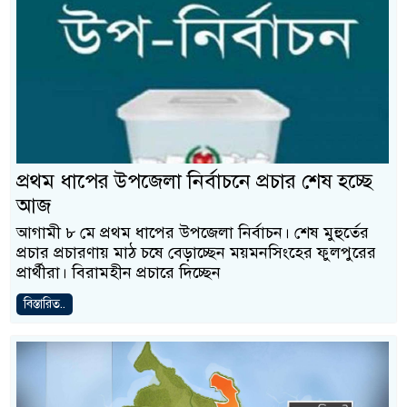
প্রথম ধাপের উপজেলা নির্বাচনে প্রচার শেষ হচ্ছে
আজ
আগামী ৮ মে প্রথম ধাপের উপজেলা নির্বাচন। শেষ মুহুর্তের
প্রচার প্রচারণায় মাঠ চষে বেড়াচ্ছেন ময়মনসিংহের ফুলপুরের
প্রার্থীরা। বিরামহীন প্রচারে দিচ্ছেন
বিস্তারিত..