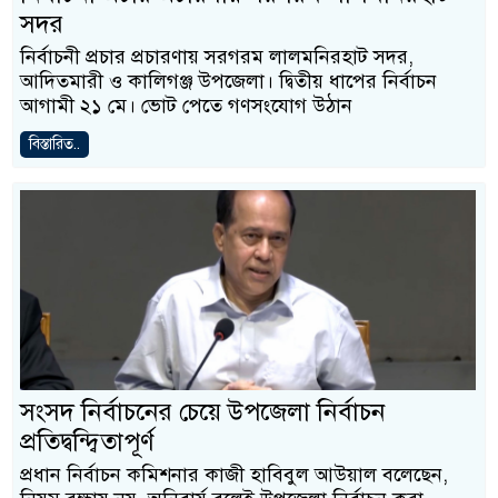
সদর
নির্বাচনী প্রচার প্রচারণায় সরগরম লালমনিরহাট সদর,
আদিতমারী ও কালিগঞ্জ উপজেলা। দ্বিতীয় ধাপের নির্বাচন
আগামী ২১ মে। ভোট পেতে গণসংযোগ উঠান
বিস্তারিত..
সংসদ নির্বাচনের চেয়ে উপজেলা নির্বাচন
প্রতিদ্বন্দ্বিতাপূর্ণ
প্রধান নির্বাচন কমিশনার কাজী হাবিবুল আউয়াল বলেছেন,