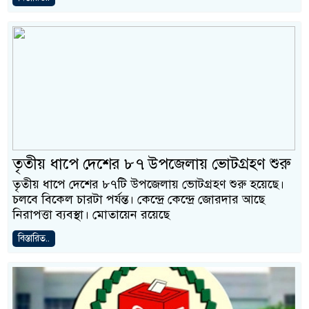
তৃতীয় ধাপে দেশের ৮৭ উপজেলায় ভোটগ্রহণ শুরু
তৃতীয় ধাপে দেশের ৮৭টি উপজেলায় ভোটগ্রহণ শুরু হয়েছে।
চলবে বিকেল চারটা পর্যন্ত। কেন্দ্রে কেন্দ্রে জোরদার আছে
নিরাপত্তা ব্যবস্থা। মোতায়েন রয়েছে
বিস্তারিত..