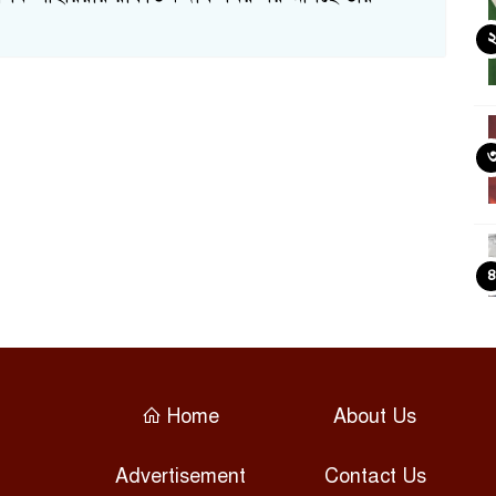
Home
About Us
Advertisement
Contact Us