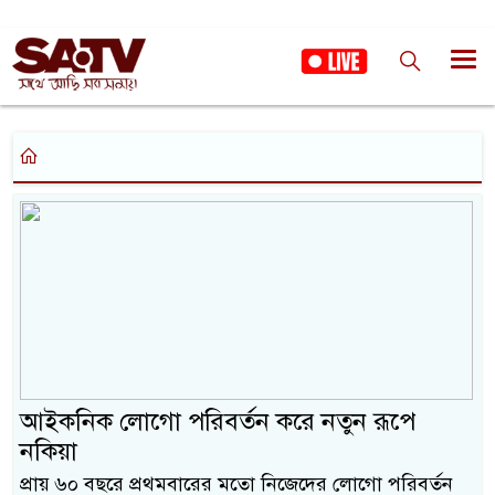
আইকনিক লোগো পরিবর্তন করে নতুন রূপে
নকিয়া
প্রায় ৬০ বছরে প্রথমবারের মতো নিজেদের লোগো পরিবর্তন