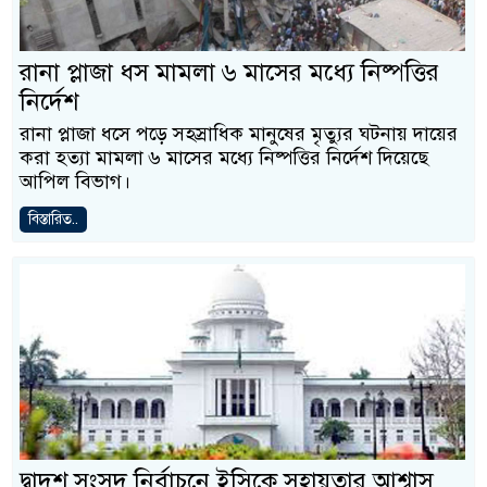
রানা প্লাজা ধস মামলা ৬ মাসের মধ্যে নিষ্পত্তির
নির্দেশ
রানা প্লাজা ধসে পড়ে সহস্রাধিক মানুষের মৃত্যুর ঘটনায় দায়ের
করা হত্যা মামলা ৬ মাসের মধ্যে নিষ্পত্তির নির্দেশ দিয়েছে
আপিল বিভাগ।
বিস্তারিত..
দ্বাদশ সংসদ নির্বাচনে ইসিকে সহায়তার আশ্বাস