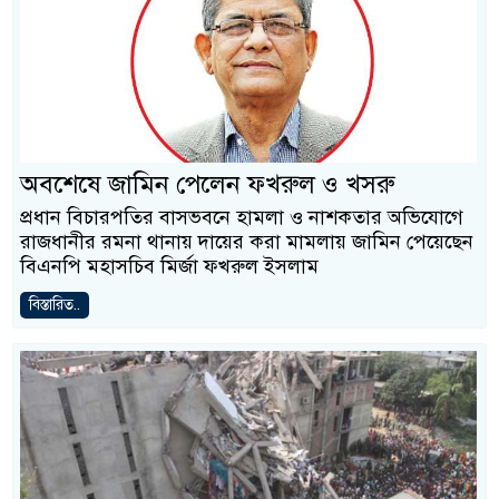
অবশেষে জামিন পেলেন ফখরুল ও খসরু
প্রধান বিচারপতির বাসভবনে হামলা ও নাশকতার অভিযোগে
রাজধানীর রমনা থানায় দায়ের করা মামলায় জামিন পেয়েছেন
বিএনপি মহাসচিব মির্জা ফখরুল ইসলাম
বিস্তারিত..