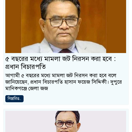
৫ বছরের মধ্যে মামলা জট নিরসন করা হবে :
প্রধান বিচারপতি
আগামী ৫ বছরের মধ্যে মামলা জট নিরসন করা হবে বলে
জানিয়েছেন, প্রধান বিচারপতি হাসান ফয়েজ সিদ্দিকী। দুপুরে
মানিকগঞ্জে জেলা জজ
বিস্তারিত..