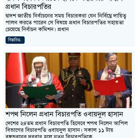
প্রধান বিচারপতির
দ্বাদশ জাতীয় নির্বাচনের সময় বিচারকরা যেন নির্বিঘ্নে দায়িত্ব
পালন করতে পারেন সে বিষয়ে প্রধান বিচারপতির সহায়তা
চেয়েছে নির্বাচন কমিশন। প্রধান
বিস্তারিত..
শপথ নিলেন প্রধান বিচারপতি ওবায়দুল হাসান
দেশের ২৪তম প্রধান বিচারপতি হিসেবে শপথ নিলেন আপিল
বিভাগের বিচারপতি ওবায়দুল হাসান। সকাল ১১ টায়
বঙ্গভবনের দরবার হলে নতুন বিচারপতিকে