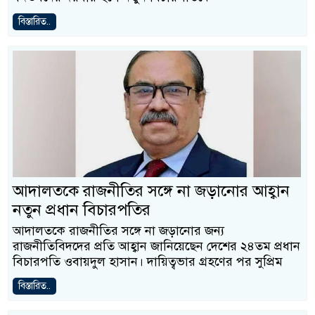
বিস্তারিত..
আদালতকে রাজনীতির সঙ্গে না জড়ানোর আহ্বান
নতুন প্রধান বিচারপতির
আদালতকে রাজনীতির সঙ্গে না জড়ানোর জন্য
রাজনীতিবিদদের প্রতি আহ্বান জানিয়েছেন দেশের ২৪তম প্রধান
বিচারপতি ওবায়দুল হাসান। দায়িত্বভার গ্রহণের পর সুপ্রিম
বিস্তারিত..