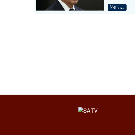
বিস্তারিত..