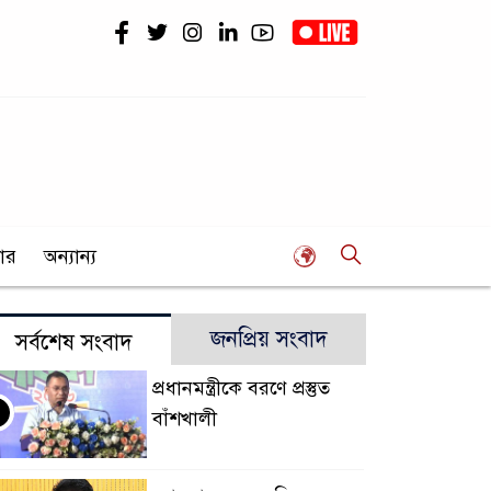
ার
অন্যান্য
জনপ্রিয় সংবাদ
সর্বশেষ সংবাদ
প্রধানমন্ত্রীকে বরণে প্রস্তুত
বাঁশখালী