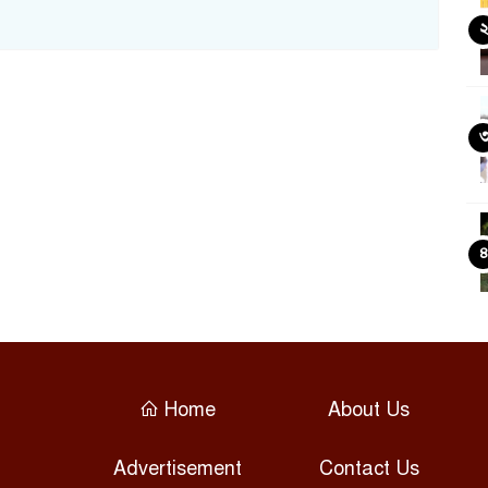
Home
About Us
Advertisement
Contact Us