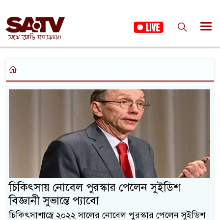
চিকিৎসায় নোবেল পুরস্কার পেলেন সুইডিশ
বিজ্ঞানী সুভান্তে প্যাবো
চিকিৎসাশাস্ত্রে ২০২২ সালের নোবেল পুরস্কার পেলেন সুইডিশ