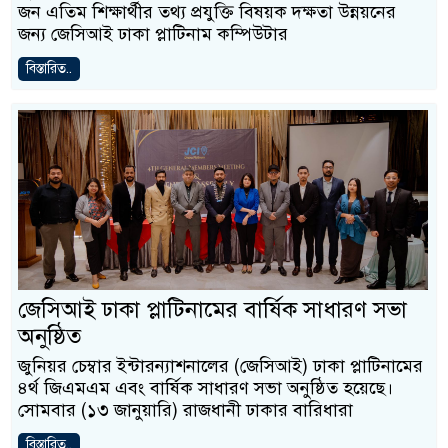
জন এতিম শিক্ষার্থীর তথ্য প্রযুক্তি বিষয়ক দক্ষতা উন্নয়নের
জন্য জেসিআই ঢাকা প্লাটিনাম কম্পিউটার
বিস্তারিত..
জেসিআই ঢাকা প্লাটিনামের বার্ষিক সাধারণ সভা
অনুষ্ঠিত
জুনিয়র চেম্বার ইন্টারন্যাশনালের (জেসিআই) ঢাকা প্লাটিনামের
৪র্থ জিএমএম এবং বার্ষিক সাধারণ সভা অনুষ্ঠিত হয়েছে।
সোমবার (১৩ জানুয়ারি) রাজধানী ঢাকার বারিধারা
বিস্তারিত..