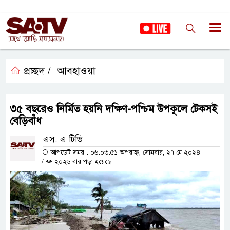
প্রচ্ছদ /
আবহাওয়া
৩৫ বছরেও নির্মিত হয়নি দক্ষিণ-পশ্চিম উপকূলে টেকসই
বেড়িবাঁধ
এস. এ টিভি
আপডেট সময় : ০৬:০৩:৫১ অপরাহ্ন, সোমবার, ২৭ মে ২০২৪
/
২০২৬ বার পড়া হয়েছে