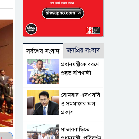
জনপ্রিয় সংবাদ
সর্বশেষ সংবাদ
প্রধানমন্ত্রীকে বরণে
প্রস্তুত বাঁশখালী
সোমবার এসএসসি
ও সমমানের ফল
প্রকাশ
মাতারবাড়িতে
প্রধানমন্ত্রী, পরিদর্শন