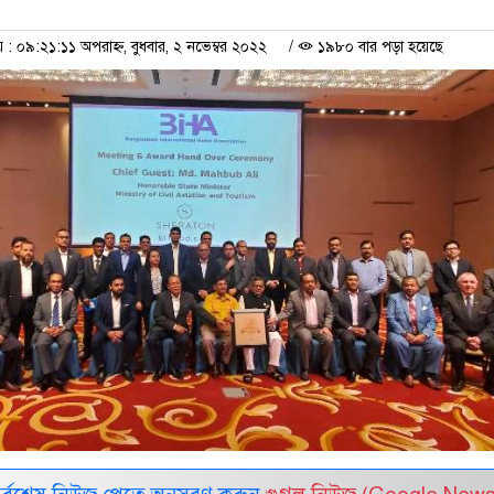
 ০৯:২১:১১ অপরাহ্ন, বুধবার, ২ নভেম্বর ২০২২
/
১৯৮০ বার পড়া হয়েছে