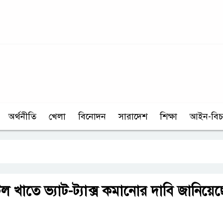
অর্থনীতি
খেলা
বিনোদন
সারাদেশ
শিক্ষা
আইন-বিচ
খাতে ভ্যাট-ট্যাক্স কমানোর দাবি জানিয়েছ