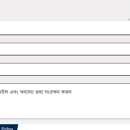
ল এবং অন্যান্য তথ্য সংরক্ষন করুন