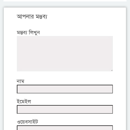
আপনার মন্তব্য
মন্তব্য লিখুন
নাম
ইমেইল
ওয়েবসাইট