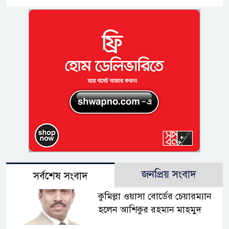
জনপ্রিয় সংবাদ
সর্বশেষ সংবাদ
কুমিল্লা ওয়াসা বোর্ডের চেয়ারম্যান
হলেন আশিকুর রহমান মাহমুদ